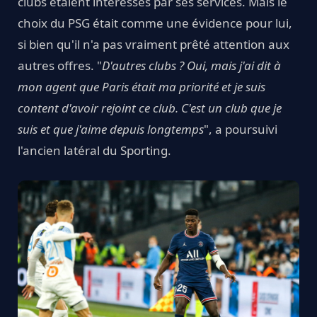
clubs étaient intéressés par ses services. Mais le
choix du PSG était comme une évidence pour lui,
si bien qu'il n'a pas vraiment prêté attention aux
autres offres. "
D'autres clubs ? Oui, mais j'ai dit à
mon agent que Paris était ma priorité et je suis
content d'avoir rejoint ce club. C'est un club que je
suis et que j'aime depuis longtemps
", a poursuivi
l'ancien latéral du Sporting.