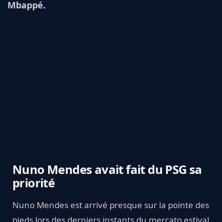
Mbappé.
Nuno Mendes avait fait du PSG sa
priorité
Nuno Mendes est arrivé presque sur la pointe des
pieds lors des derniers instants du mercato estival