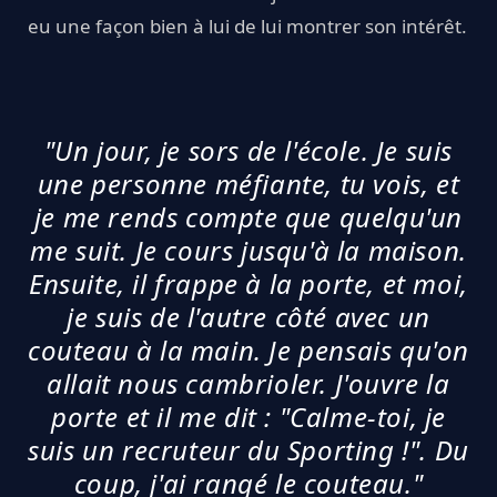
eu une façon bien à lui de lui montrer son intérêt.
"Un jour, je sors de l'école. Je suis
une personne méfiante, tu vois, et
je me rends compte que quelqu'un
me suit. Je cours jusqu'à la maison.
Ensuite, il frappe à la porte, et moi,
je suis de l'autre côté avec un
couteau à la main. Je pensais qu'on
allait nous cambrioler. J'ouvre la
porte et il me dit : "Calme-toi, je
suis un recruteur du Sporting !". Du
coup, j'ai rangé le couteau."