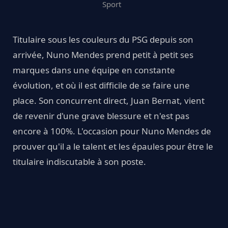
Sport
Titulaire sous les couleurs du PSG depuis son
arrivée, Nuno Mendes prend petit à petit ses
marques dans une équipe en constante
évolution, et où il est difficile de se faire une
place. Son concurrent direct, Juan Bernat, vient
de revenir d'une grave blessure et n'est pas
encore à 100%. L'occasion pour Nuno Mendes de
prouver qu'il a le talent et les épaules pour être le
titulaire indiscutable à son poste.