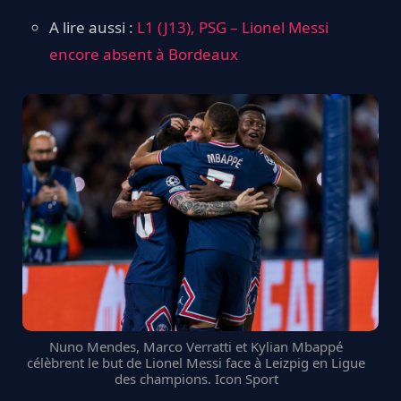
A lire aussi :
L1 (J13), PSG – Lionel Messi
encore absent à Bordeaux
Nuno Mendes, Marco Verratti et Kylian Mbappé
célèbrent le but de Lionel Messi face à Leizpig en Ligue
des champions. Icon Sport