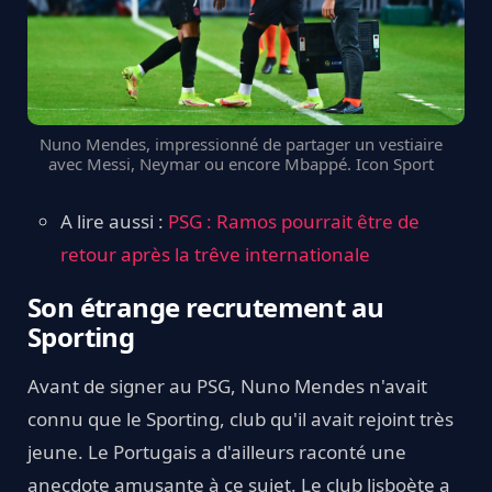
Nuno Mendes, impressionné de partager un vestiaire
avec Messi, Neymar ou encore Mbappé. Icon Sport
A lire aussi :
PSG : Ramos pourrait être de
retour après la trêve internationale
Son étrange recrutement au
Sporting
Avant de signer au PSG, Nuno Mendes n'avait
connu que le Sporting, club qu'il avait rejoint très
jeune. Le Portugais a d'ailleurs raconté une
anecdote amusante à ce sujet. Le club lisboète a