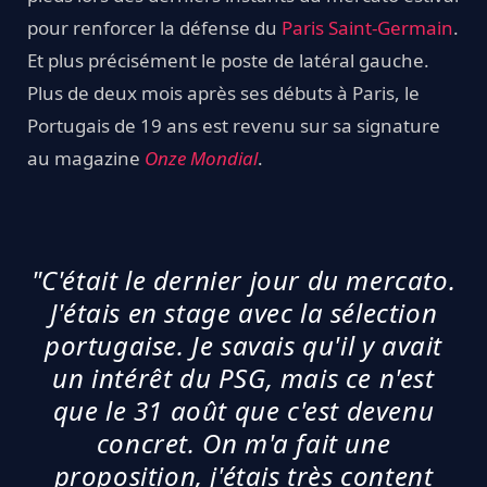
pour renforcer la défense du
Paris Saint-Germain
.
Et plus précisément le poste de latéral gauche.
Plus de deux mois après ses débuts à Paris, le
Portugais de 19 ans est revenu sur sa signature
au magazine
Onze Mondial
.
"C'était le dernier jour du mercato.
J'étais en stage avec la sélection
portugaise. Je savais qu'il y avait
un intérêt du PSG, mais ce n'est
que le 31 août que c'est devenu
concret. On m'a fait une
proposition, j'étais très content