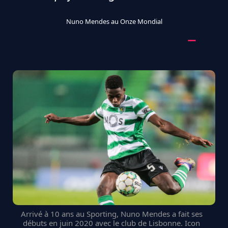
Nuno Mendes au Onze Mondial
Arrivé à 10 ans au Sporting, Nuno Mendes a fait ses
débuts en juin 2020 avec le club de Lisbonne. Icon