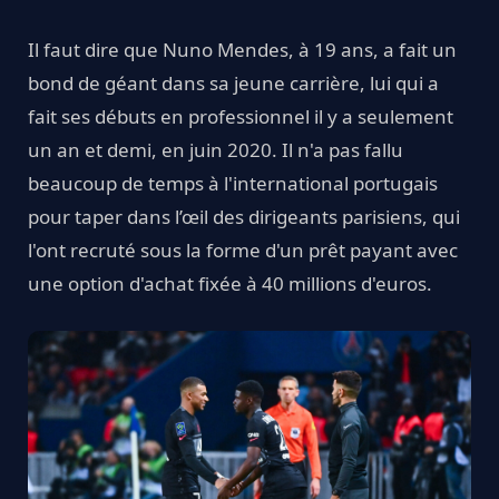
Il faut dire que Nuno Mendes, à 19 ans, a fait un
bond de géant dans sa jeune carrière, lui qui a
fait ses débuts en professionnel il y a seulement
un an et demi, en juin 2020. Il n'a pas fallu
beaucoup de temps à l'international portugais
pour taper dans l’œil des dirigeants parisiens, qui
l'ont recruté sous la forme d'un prêt payant avec
une option d'achat fixée à 40 millions d'euros.