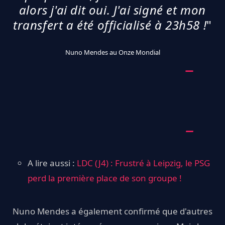
alors j'ai dit oui. J'ai signé et mon
transfert a été officialisé à 23h58 !
"
Nuno Mendes au Onze Mondial
A lire aussi :
LDC (J4) : Frustré à Leipzig, le PSG
perd la première place de son groupe !
Nuno Mendes a également confirmé que d'autres