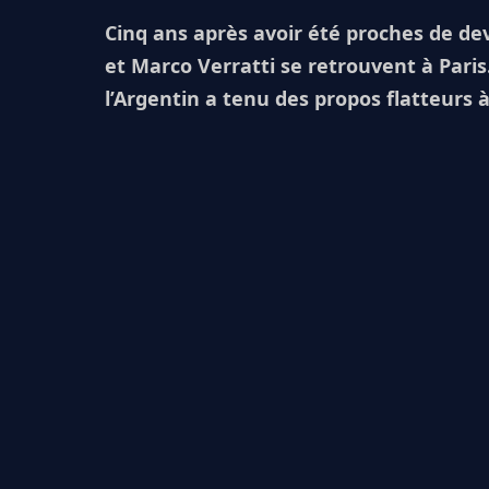
Cinq ans après avoir été proches de de
et Marco Verratti se retrouvent à Paris.
l’Argentin a tenu des propos flatteurs à