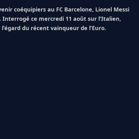
venir coéquipiers au FC Barcelone, Lionel Messi
 Interrogé ce mercredi 11 août sur l’Italien,
 l’égard du récent vainqueur de l’Euro.