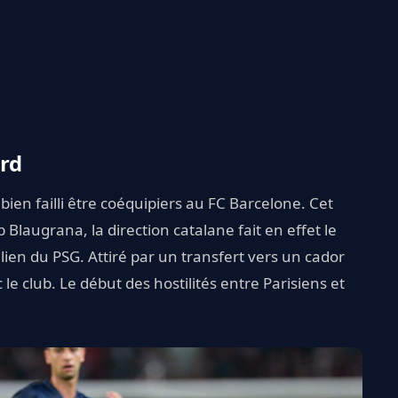
ard
bien failli être coéquipiers au FC Barcelone. Cet
 Blaugrana, la direction catalane fait en effet le
lien du PSG. Attiré par un transfert vers un cador
 le club. Le début des hostilités entre Parisiens et