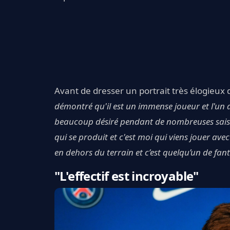
Avant de dresser un portrait très élogieux
démontré qu'il est un immense joueur et l'un 
beaucoup désiré pendant de nombreuses saisons
qui se produit et c'est moi qui viens jouer avec
en dehors du terrain et c’est quelqu’un de fan
"L'effectif est incroyable"