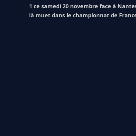
1 ce samedi 20 novembre face à Nantes (
là muet dans le championnat de Franc