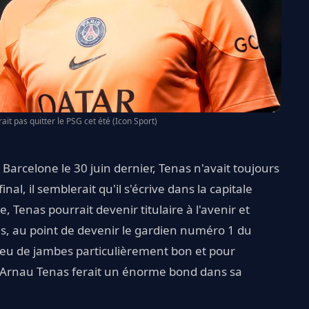
t pas quitter le PSG cet été (Icon Sport)
C Barcelone le 30 juin dernier, Tenas n'avait toujours
nal, il semblerait qu'il s'écrive dans la capitale
, Tenas pourrait devenir titulaire à l'avenir et
s, au point de devenir le gardien numéro 1 du
jeu de jambes particulièrement bon et pour
 Arnau Tenas ferait un énorme bond dans sa