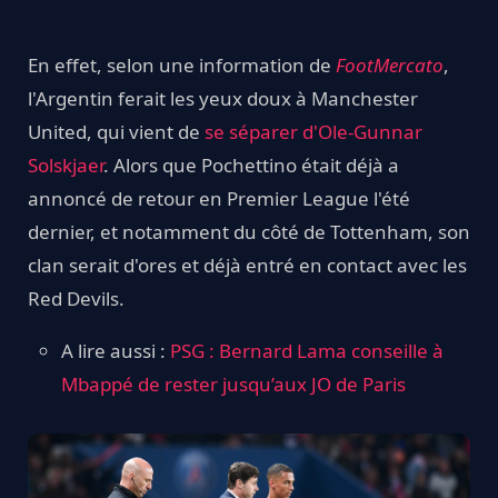
En effet, selon une information de
FootMercato
,
l'Argentin ferait les yeux doux à Manchester
United, qui vient de
se séparer d'Ole-Gunnar
Solskjaer
. Alors que Pochettino était déjà a
annoncé de retour en Premier League l'été
dernier, et notamment du côté de Tottenham, son
clan serait d'ores et déjà entré en contact avec les
Red Devils.
A lire aussi :
PSG : Bernard Lama conseille à
Mbappé de rester jusqu’aux JO de Paris