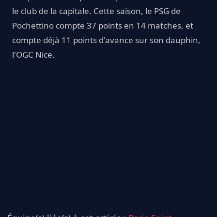
le club de la capitale. Cette saison, le PSG de
Pochettino compte 37 points en 14 matches, et
compte déjà 11 points d'avance sur son dauphin,
l'OGC Nice.