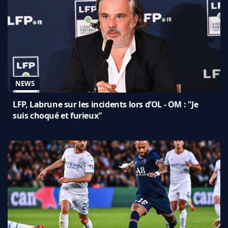
NEWS
LFP, Labrune sur les incidents lors d’OL - OM : "Je
suis choqué et furieux"