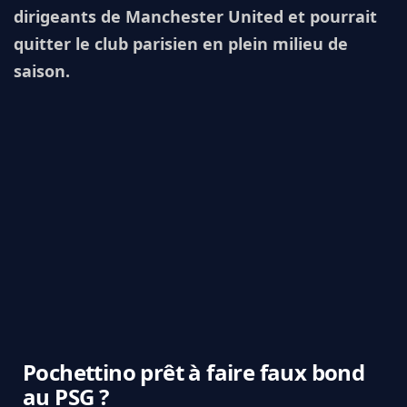
dirigeants de Manchester United et pourrait
quitter le club parisien en plein milieu de
saison.
Pochettino prêt à faire faux bond
au PSG ?