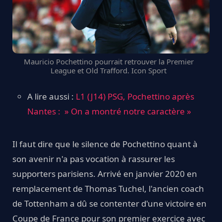
Mauricio Pochettino pourrait retrouver la Premier
League et Old Trafford. Icon Sport
A lire aussi :
L1 (J14) PSG, Pochettino après
Nantes : » On a montré notre caractère »
Il faut dire que le silence de Pochettino quant à
son avenir n'a pas vocation à rassurer les
supporters parisiens. Arrivé en janvier 2020 en
remplacement de Thomas Tuchel, l'ancien coach
de Tottenham a dû se contenter d'une victoire en
Coupe de France pour son premier exercice avec