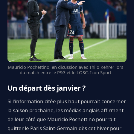
Mauricio Pochettino, en dicussion avec Thilo Kehrer lors
du match entre le PSG et le LOSC. Icon Sport
Un départ dès janvier ?
Si l'information citée plus haut pourrait concerner
la saison prochaine, les médias anglais affirment
de leur côté que Mauricio Pochettino pourrait
quitter le Paris Saint-Germain dès cet hiver pour