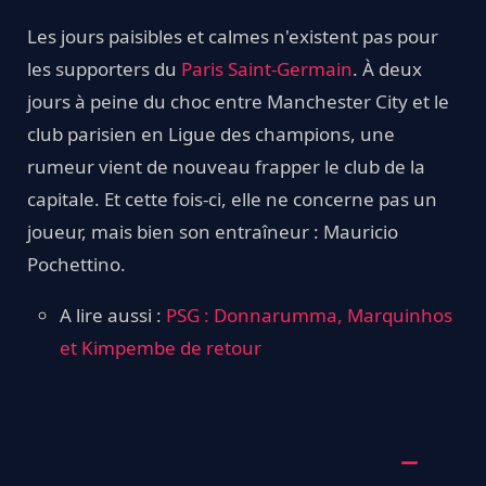
Les jours paisibles et calmes n'existent pas pour
les supporters du
Paris Saint-Germain
. À deux
jours à peine du choc entre Manchester City et le
club parisien en Ligue des champions, une
rumeur vient de nouveau frapper le club de la
capitale. Et cette fois-ci, elle ne concerne pas un
joueur, mais bien son entraîneur : Mauricio
Pochettino.
A lire aussi :
PSG : Donnarumma, Marquinhos
et Kimpembe de retour