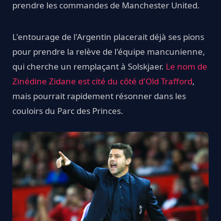
prendre les commandes de Manchester United.
L'entourage de l'Argentin placerait déjà ses pions
pour prendre la relève de l'équipe mancunienne,
qui cherche un remplaçant à Solskjaer.
Le nom de
Zinédine Zidane est cité du côté d'Old Trafford
,
mais pourrait rapidement résonner dans les
couloirs du Parc des Princes.