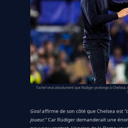
Tuchel veut absolument que Rüdiger prolonge à Chelsea, et 
Goal
affirme de son côté que Chelsea est
"
joueur."
Car Rüdiger demanderait une énor