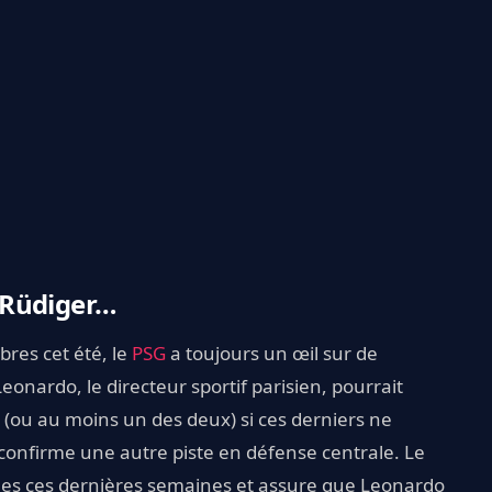
ur Rüdiger…
bres cet été, le
PSG
a toujours un œil sur de
eonardo, le directeur sportif parisien, pourrait
(ou au moins un des deux) si ces derniers ne
confirme une autre piste en défense centrale. Le
es ces dernières semaines et assure que Leonardo