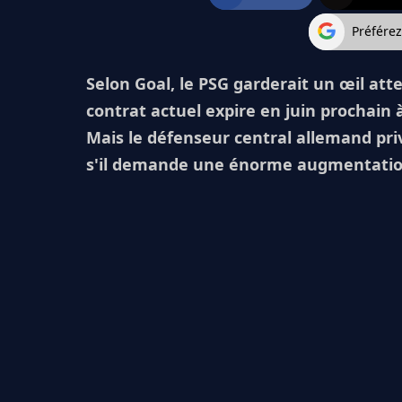
Préfére
Selon Goal, le PSG garderait un œil atte
contrat actuel expire en juin prochain à
Mais le défenseur central allemand pri
s'il demande une énorme augmentation 