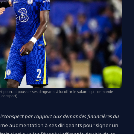
pourrait pousser ses dirigeants à lui offrir le salaire qu'il demande
(iconsport)
circonspect par rapport aux demandes financières du
me augmentation à ses dirigeants pour signer un