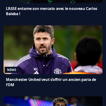
L’ASSE entame son mercato avec le nouveau Carlos
Baleba !
NEWS
Manchester United veut s’offrir un ancien paria de
l’OM