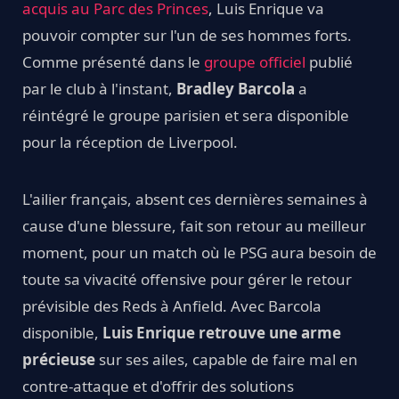
acquis au Parc des Princes
, Luis Enrique va
pouvoir compter sur l'un de ses hommes forts.
Comme présenté dans le
groupe officiel
publié
par le club à l'instant,
Bradley Barcola
a
réintégré le groupe parisien et sera disponible
pour la réception de Liverpool.
L'ailier français, absent ces dernières semaines à
cause d'une blessure, fait son retour au meilleur
moment, pour un match où le PSG aura besoin de
toute sa vivacité offensive pour gérer le retour
prévisible des Reds à Anfield. Avec Barcola
disponible,
Luis Enrique retrouve une arme
précieuse
sur ses ailes, capable de faire mal en
contre-attaque et d'offrir des solutions