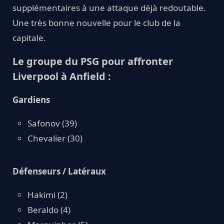
supplémentaires à une attaque déjà redoutable.
Une très bonne nouvelle pour le club de la
capitale.
Le groupe du PSG pour affronter
Liverpool à Anfield :
Gardiens
Safonov (39)
Chevalier (30)
Défenseurs / Latéraux
Hakimi (2)
Beraldo (4)