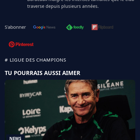
traverse depuis plusieurs années.
S'abonner
# LIGUE DES CHAMPIONS
TU POURRAIS AUSSI AIMER
NEWS