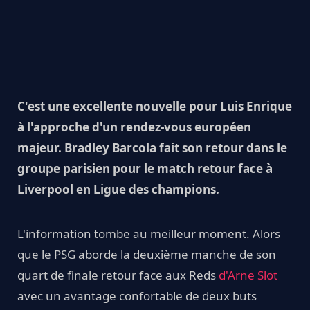
C'est une excellente nouvelle pour Luis Enrique
à l'approche d'un rendez-vous européen
majeur. Bradley Barcola fait son retour dans le
groupe parisien pour le match retour face à
Liverpool en Ligue des champions.
L'information tombe au meilleur moment. Alors
que le PSG aborde la deuxième manche de son
quart de finale retour face aux Reds
d'Arne Slot
avec un avantage confortable de deux buts