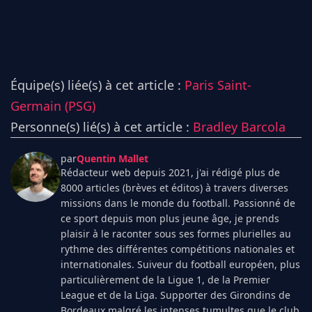
Équipe(s) liée(s) à cet article :
Paris Saint-
Germain (PSG)
Personne(s) lié(s) à cet article :
Bradley Barcola
par
Quentin Mallet
Rédacteur web depuis 2021, j'ai rédigé plus de
8000 articles (brèves et éditos) à travers diverses
missions dans le monde du football. Passionné de
ce sport depuis mon plus jeune âge, je prends
plaisir à le raconter sous ses formes plurielles au
rythme des différentes compétitions nationales et
internationales. Suiveur du football européen, plus
particulièrement de la Ligue 1, de la Premier
League et de la Liga. Supporter des Girondins de
Bordeaux malgré les intenses tumultes que le club