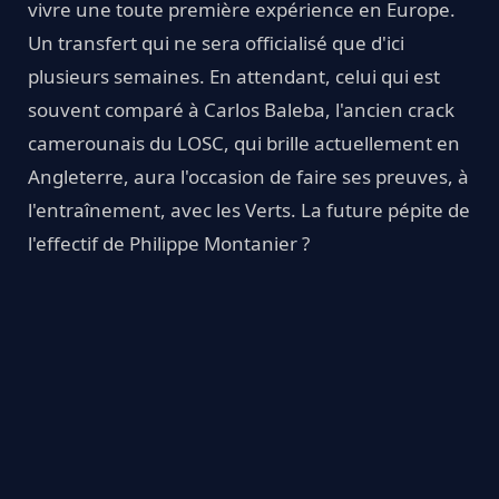
vivre une toute première expérience en Europe.
Un transfert qui ne sera officialisé que d'ici
plusieurs semaines. En attendant, celui qui est
souvent comparé à Carlos Baleba, l'ancien crack
camerounais du LOSC, qui brille actuellement en
Angleterre, aura l'occasion de faire ses preuves, à
l'entraînement, avec les Verts. La future pépite de
l'effectif de Philippe Montanier ?