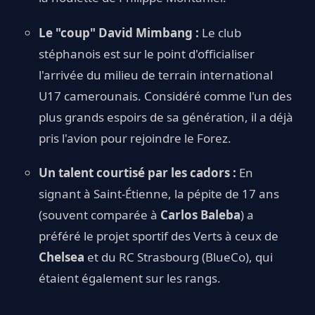
Le "coup" David Mimbang :
Le club
stéphanois est sur le point d'officialiser
l'arrivée du milieu de terrain international
U17 camerounais. Considéré comme l'un des
plus grands espoirs de sa génération, il a déjà
pris l'avion pour rejoindre le Forez.
Un talent courtisé par les cadors :
En
signant à Saint-Étienne, la pépite de 17 ans
(souvent comparée à
Carlos Baleba
) a
préféré le projet sportif des Verts à ceux de
Chelsea
et du RC Strasbourg (BlueCo), qui
étaient également sur les rangs.