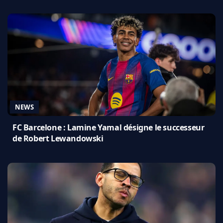
NEWS
FC Barcelone : Lamine Yamal désigne le successeur
de Robert Lewandowski