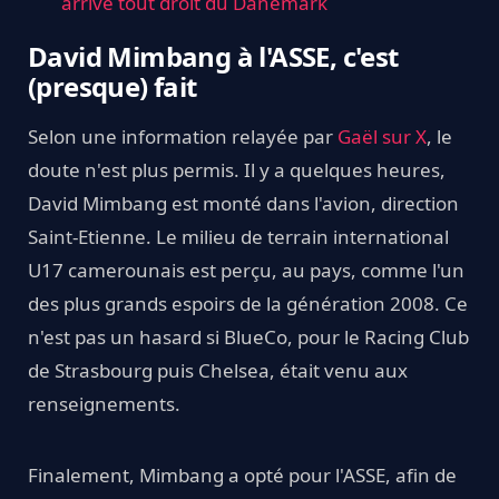
arrive tout droit du Danemark
David Mimbang à l'ASSE, c'est
(presque) fait
Selon une information relayée par
Gaël sur X
, le
doute n'est plus permis. Il y a quelques heures,
David Mimbang est monté dans l'avion, direction
Saint-Etienne. Le milieu de terrain international
U17 camerounais est perçu, au pays, comme l'un
des plus grands espoirs de la génération 2008. Ce
n'est pas un hasard si BlueCo, pour le Racing Club
de Strasbourg puis Chelsea, était venu aux
renseignements.
Finalement, Mimbang a opté pour l'ASSE, afin de