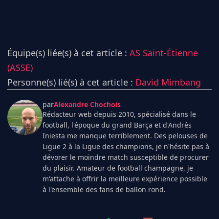
Équipe(s) liée(s) à cet article :
AS Saint-Étienne
(ASSE)
Personne(s) lié(s) à cet article :
David Mimbang
par
Alexandre Chochois
Rédacteur web depuis 2010, spécialisé dans le
football, l'époque du grand Barça et d'Andrés
Iniesta me manque terriblement. Des pelouses de
Ligue 2 à la Ligue des champions, je n'hésite pas à
dévorer le moindre match susceptible de procurer
du plaisir. Amateur de football champagne, je
m'attache à offrir la meilleure expérience possible
à l'ensemble des fans de ballon rond.