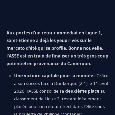
Aux portes d'un retour immédiat en Ligue 1,
Saint-Etienne a déjà les yeux rivés sur le
mercato d'été qui se profile. Bonne nouvelle,
l'ASSE est en train de finaliser un très gros coup
potentiel en provenance du Cameroun.
Une victoire capitale pour la montée :
Grâce
à son succès face à Dunkerque (2-1) le 11 avril
2026, l'ASSE consolide sa
deuxième place
au
classement de Ligue 2, restant idéalement
placée pour un retour direct dans l'élite sous
la houlette de Philippe Montanier.