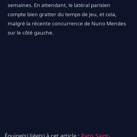
semaines. En attendant, le latéral parisien
compte bien gratter du temps de jeu, et cela,
malgré la récente concurrence de Nuno Mendes
sur le côté gauche.
Équipe(s) liée(s) à cet article :
Paris Saint-