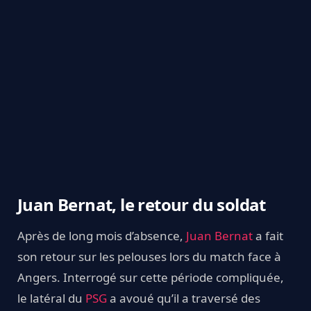
Juan Bernat, le retour du soldat
Après de long mois d’absence,
Juan Bernat
a fait
son retour sur les pelouses lors du match face à
Angers. Interrogé sur cette période compliquée,
le latéral du
PSG
a avoué qu’il a traversé des