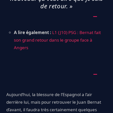
de retour. »
A lire également :
L1 (J10) PSG : Bernat fait
son grand retour dans le groupe face à
Angers
Aujourd’hui, la blessure de l’Espagnol a l’air
derrière lui, mais pour retrouver le Juan Bernat
d’avant, il faudra très certainement quelques