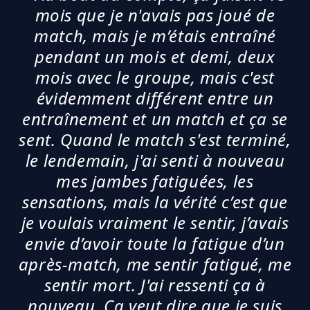
mois que je n'avais pas joué de
match, mais je m’étais entraîné
pendant un mois et demi, deux
mois avec le groupe, mais c'est
évidemment différent entre un
entraînement et un match et ça se
sent. Quand le match s'est terminé,
le lendemain, j'ai senti à nouveau
mes jambes fatiguées, les
sensations, mais la vérité c’est que
je voulais vraiment le sentir, j’avais
envie d’avoir toute la fatigue d’un
après-match, me sentir fatigué, me
sentir mort. J'ai ressenti ça à
nouveau. Ça veut dire que je suis