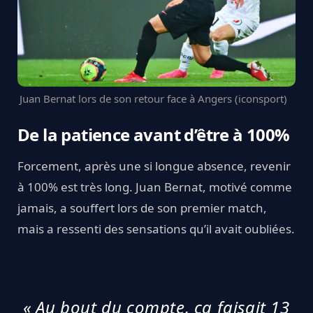
Juan Bernat lors de son retour face à Angers (iconsport)
De la patience avant d’être à 100%
Forcement, après une si longue absence, revenir
à 100% est très long. Juan Bernat, motivé comme
jamais, a souffert lors de son premier match,
mais a ressenti des sensations qu’il avait oubliées.
« Au bout du compte, ça faisait 13