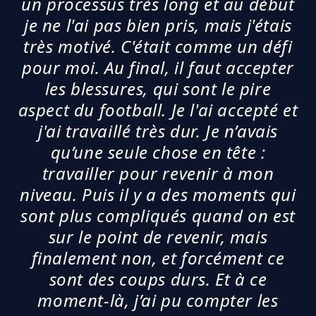
un processus très long et au début
je ne l'ai pas bien pris, mais j'étais
très motivé. C'était comme un défi
pour moi. Au final, il faut accepter
les blessures, qui sont le pire
aspect du football. Je l'ai accepté et
j'ai travaillé très dur. Je n’avais
qu’une seule chose en tête :
travailler pour revenir à mon
niveau. Puis il y a des moments qui
sont plus compliqués quand on est
sur le point de revenir, mais
finalement non, et forcément ce
sont des coups durs. Et à ce
moment-là, j’ai pu compter les