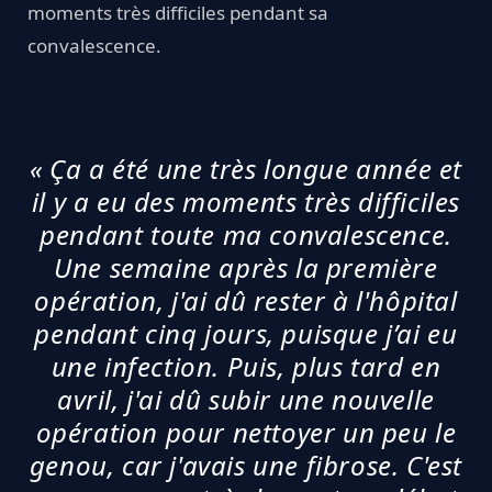
moments très difficiles pendant sa
convalescence.
« Ça a été une très longue année et
il y a eu des moments très difficiles
pendant toute ma convalescence.
Une semaine après la première
opération, j'ai dû rester à l'hôpital
pendant cinq jours, puisque j’ai eu
une infection. Puis, plus tard en
avril, j'ai dû subir une nouvelle
opération pour nettoyer un peu le
genou, car j'avais une fibrose. C'est