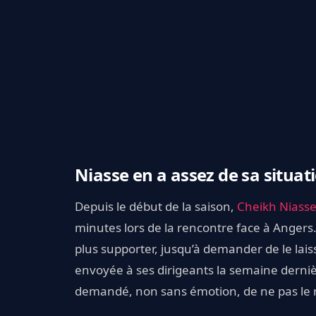
Niasse en a assez de sa situat
Depuis le début de la saison,
Cheikh Niass
minutes lors de la rencontre face à Angers
plus supporter, jusqu’à demander de le laiss
envoyée à ses dirigeants la semaine derniè
demandé, non sans émotion, de ne pas le re