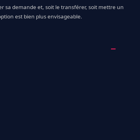
r sa demande et, soit le transférer, soit mettre un
ption est bien plus envisageable.