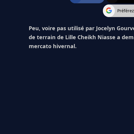
Préfére
Peu, voire pas utilisé par Jocelyn Gourv
de terrain de Lille Cheikh Niasse a dem
mercato hivernal.