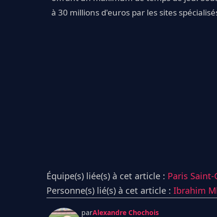
à 30 millions d'euros par les sites spécialisé
Équipe(s) liée(s) à cet article :
Paris Saint
Personne(s) lié(s) à cet article :
Ibrahim M
par
Alexandre Chochois