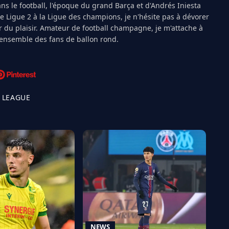
s le football, l'époque du grand Barça et d'Andrés Iniesta
Ligue 2 à la Ligue des champions, je n'hésite pas à dévorer
 du plaisir. Amateur de football champagne, je m'attache à
l'ensemble des fans de ballon rond.
 LEAGUE
NEWS