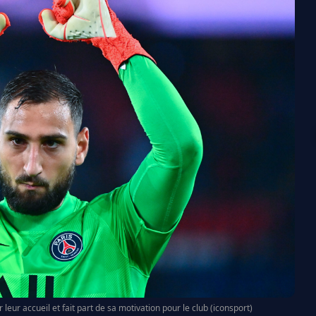
ur accueil et fait part de sa motivation pour le club (iconsport)