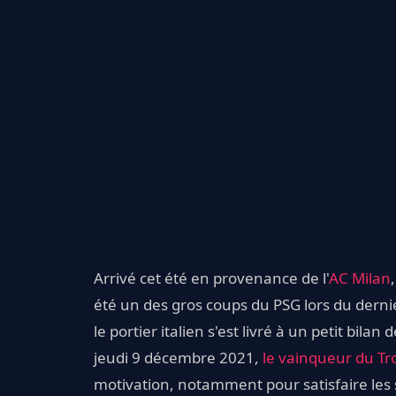
Arrivé cet été en provenance de l'
AC Milan
été un des gros coups du PSG lors du derni
le portier italien s'est livré à un petit bil
jeudi 9 décembre 2021,
le vainqueur du T
motivation, notamment pour satisfaire les 