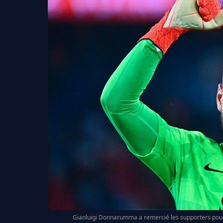
Gianluigi Donnarumma a remercié les supporters pour le