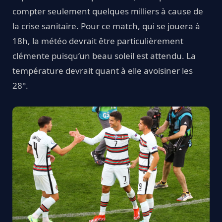
compter seulement quelques milliers à cause de
la crise sanitaire. Pour ce match, qui se jouera à
18h, la météo devrait être particulièrement
clémente puisqu’un beau soleil est attendu. La
température devrait quant à elle avoisiner les
28°.