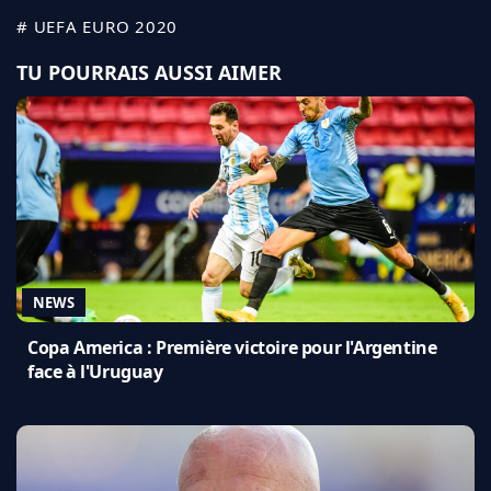
# UEFA EURO 2020
TU POURRAIS AUSSI AIMER
NEWS
Copa America : Première victoire pour l'Argentine
face à l'Uruguay