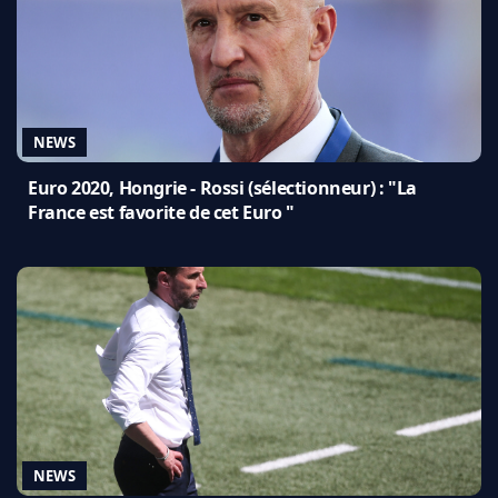
NEWS
Euro 2020, Hongrie - Rossi (sélectionneur) : "La
France est favorite de cet Euro "
NEWS