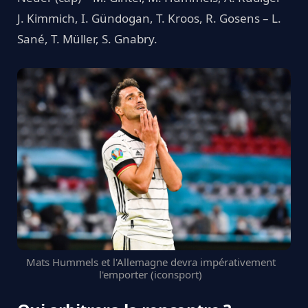
J. Kimmich, I. Gündogan, T. Kroos, R. Gosens – L.
Sané, T. Müller, S. Gnabry.
Mats Hummels et l'Allemagne devra impérativement
l'emporter (iconsport)