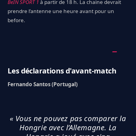
BeIN SPORT 1
à partir de 18 h. La chaine devrait
prendre l’antenne une heure avant pour un
before.
Les déclarations d'avant-match
Fernando Santos (Portugal)
« Vous ne pouvez pas comparer la
Hongrie avec l’Allemagne. La