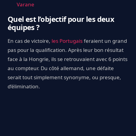
Varane
Quel est l’objectif pour les deux
équipes ?
En cas de victoire,
les Portugais
feraient un grand
pas pour la qualification. Après leur bon résultat
face à la Hongrie, ils se retrouvaient avec 6 points
au compteur. Du côté allemand, une défaite
serait tout simplement synonyme, ou presque,
d’élimination.