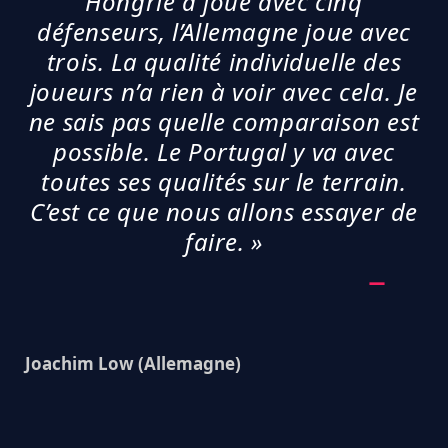
Hongrie a joué avec cinq
défenseurs, l’Allemagne joue avec
trois. La qualité individuelle des
joueurs n’a rien à voir avec cela. Je
ne sais pas quelle comparaison est
possible. Le Portugal y va avec
toutes ses qualités sur le terrain.
C’est ce que nous allons essayer de
faire. »
Joachim Low (Allemagne)