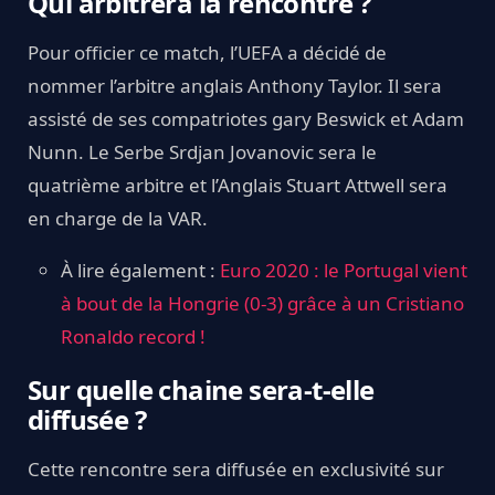
Qui arbitrera la rencontre ?
Pour officier ce match, l’UEFA a décidé de
nommer l’arbitre anglais Anthony Taylor. Il sera
assisté de ses compatriotes gary Beswick et Adam
Nunn. Le Serbe Srdjan Jovanovic sera le
quatrième arbitre et l’Anglais Stuart Attwell sera
en charge de la VAR.
À lire également :
Euro 2020 : le Portugal vient
à bout de la Hongrie (0-3) grâce à un Cristiano
Ronaldo record !
Sur quelle chaine sera-t-elle
diffusée ?
Cette rencontre sera diffusée en exclusivité sur