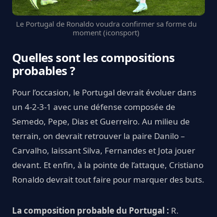
Le Portugal de Ronaldo voudra confirmer sa forme du
moment (iconsport)
Quelles sont les compositions
probables ?
Pour l’occasion, le Portugal devrait évoluer dans
un 4-2-3-1 avec une défense composée de
Semedo, Pepe, Dias et Guerreiro. Au milieu de
terrain, on devrait retrouver la paire Danilo –
Carvalho, laissant Silva, Fernandes et Jota jouer
devant. Et enfin, à la pointe de l’attaque, Cristiano
Ronaldo devrait tout faire pour marquer des buts.
La composition probable du Portugal :
R.