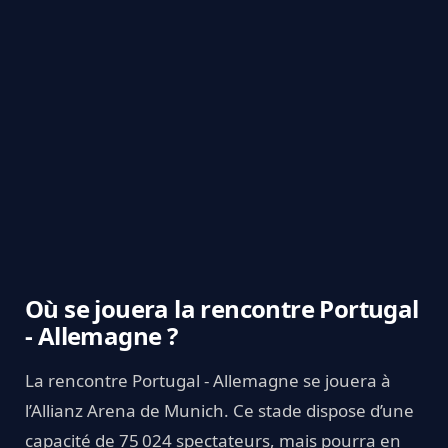
Où se jouera la rencontre Portugal
- Allemagne ?
La rencontre Portugal - Allemagne se jouera à
l’Allianz Arena de Munich. Ce stade dispose d’une
capacité de 75 024 spectateurs, mais pourra en