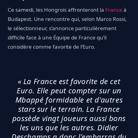
Ce samedi, les Hongrois affronteront la
France
à
Budapest. Une rencontre qui, selon Marco Rossi,
le sélectionneur, s’annonce particulièrement
difficile face à une Équipe de France qu’il
considère comme favorite de l’Euro.
« La France est favorite de cet
Euro. Elle peut compter sur un
Mbappé formidable et d'autres
stars sur le terrain. La France
possède vingt joueurs aussi bons
les uns que les autres. Didier
Deschamps a donc l'embarras du