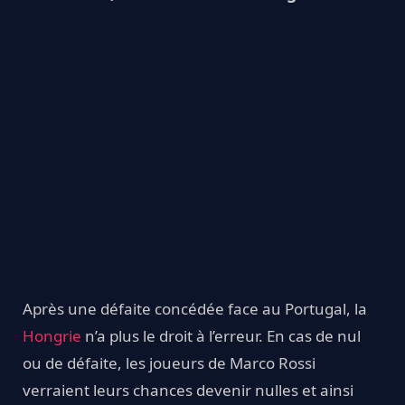
Après une défaite concédée face au Portugal, la
Hongrie
n’a plus le droit à l’erreur. En cas de nul
ou de défaite, les joueurs de Marco Rossi
verraient leurs chances devenir nulles et ainsi