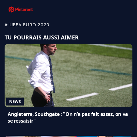
# UEFA EURO 2020
TU POURRAIS AUSSI AIMER
NEWS
Angleterre, Southgate : "On n'a pas fait assez, on va
se ressaisir"