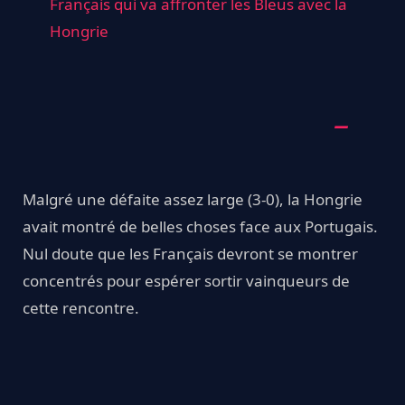
Français qui va affronter les Bleus avec la
Hongrie
Malgré une défaite assez large (3-0), la Hongrie
avait montré de belles choses face aux Portugais.
Nul doute que les Français devront se montrer
concentrés pour espérer sortir vainqueurs de
cette rencontre.