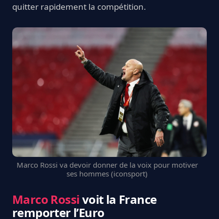
quitter rapidement la compétition.
Marco Rossi va devoir donner de la voix pour motiver
ses hommes (iconsport)
Marco Rossi
voit la France
remporter l’Euro