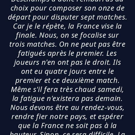
choix pour composer son onze de
départ pour disputer sept matches.
Car je le répète, la France vise la
finale. Nous, on se focalise sur
trois matches. On ne peut pas être
fatigués après le premier. Les
joueurs n'en ont pas le droit. Ils
ont eu quatre jours entre le
premier et ce deuxième match.
Même s'il fera très chaud samedi,
la fatigue n'existera pas demain.
Nous devons être au rendez-vous,
rendre fier notre pays, et espérer
que la France ne soit pas à la
hauteur. Sinon, ce sera difficile. La