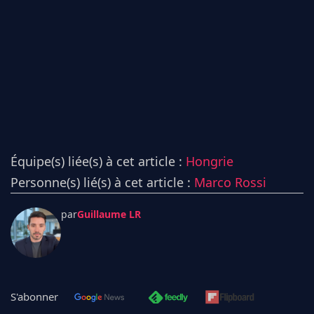
Équipe(s) liée(s) à cet article :
Hongrie
Personne(s) lié(s) à cet article :
Marco Rossi
par
Guillaume LR
S'abonner