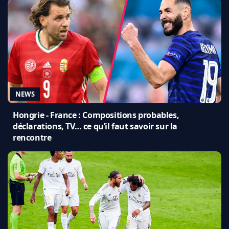
NEWS
Hongrie - France : Compositions probables,
déclarations, TV… ce qu’il faut savoir sur la
rencontre