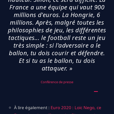
France a une équipe qui vaut 900
millions d'euros. La Hongrie, 6
millions. Après, malgré toutes les
philosophies de jeu, les différentes
tactiques... le football reste un jeu
très simple : si l'adversaire a le
ballon, tu dois courir et défendre.
Et si tu as le ballon, tu dois
attaquer. »
Conférence de presse
À lire également :
Euro 2020 : Loïc Nego, ce