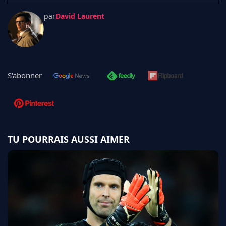
par
David Laurent
S'abonner
TU POURRAIS AUSSI AIMER