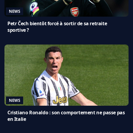
NEWS
Petr Čech bientôt forcé à sortir de sa retraite
sportive ?
NEWS
Cristiano Ronaldo : son comportement ne passe pas
en Italie