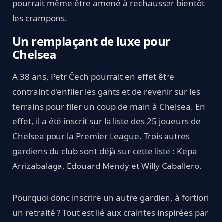
pourrait même être amené à rechausser bientôt
les crampons.
Un remplaçant de luxe pour
Chelsea
A 38 ans, Petr Čech pourrait en effet être
contraint d'enfiler les gants et de revenir sur les
terrains pour filer un coup de main à Chelsea. En
effet, il a été inscrit sur la liste des 25 joueurs de
Chelsea pour la Premier League. Trois autres
gardiens du club sont déjà sur cette liste : Kepa
Arrizabalaga, Edouard Mendy et Willy Caballero.
Pourquoi donc inscrire un autre gardien, à fortiori
un retraité ? Tout est lié aux craintes inspirées par