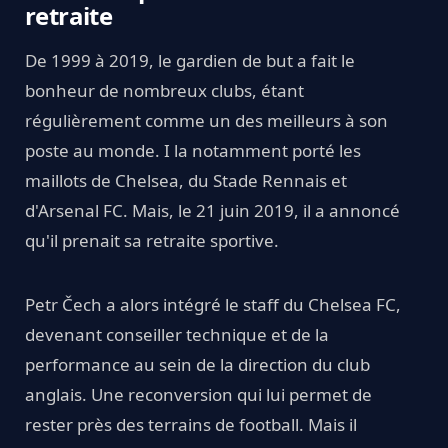
retraite
De 1999 à 2019, le gardien de but a fait le
bonheur de nombreux clubs, étant
régulièrement comme un des meilleurs à son
poste au monde. I la notamment porté les
maillots de Chelsea, du Stade Rennais et
d'Arsenal FC. Mais, le 21 juin 2019, il a annoncé
qu'il prenait sa retraite sportive.
Petr Čech a alors intégré le staff du Chelsea FC,
devenant conseiller technique et de la
performance au sein de la direction du club
anglais. Une reconversion qui lui permet de
rester près des terrains de football. Mais il