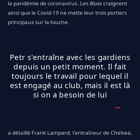
la pandémie de coronavirus. Les
Blues
craignent
ainsi que le Covid-19 ne mette leur trois portiers
principaux sur la touche.
Petr s'entraîne avec les gardiens
depuis un petit moment. Il fait
toujours le travail pour lequel il
est engagé au club, mais il est là
si on a besoin de lui
a détaillé Frank Lampard, l'entraîneur de Chelsea,