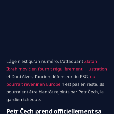
L'âge n'est qu'un numéro. L'attaquant
Zlatan
Ibrahimović en fournit régulièrement l'illustration
et Dani Alves, l'ancien défenseur du PSG,
qui
pourrait revenir en Europe
n'est pas en reste. Ils
pourraient être bientôt rejoints par Petr Čech, le
gardien tchèque.
Petr Čech prend officiellement sa