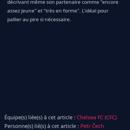
décrivant même son partenaire comme "encore
assez jeune" et "très en forme". L'idéal pour
pallier au pire si nécessaire.
Équipe(s) liée(s) à cet article :
Chelsea FC (CFC)
Personne(s) lié(s) à cet article :
Petr Čech