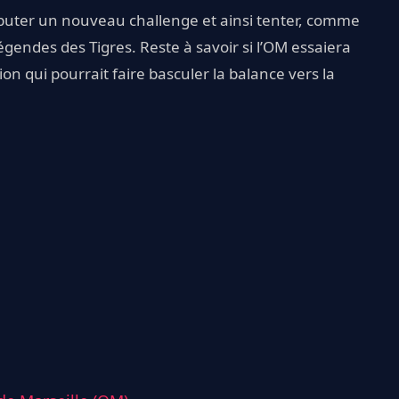
ébuter un nouveau challenge et ainsi tenter, comme
égendes des Tigres. Reste à savoir si l’OM essaiera
on qui pourrait faire basculer la balance vers la