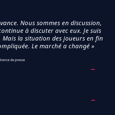
 avance. Nous sommes en discussion,
 continue à discuter avec eux. Je suis
 Mais la situation des joueurs en fin
compliquée. Le marché a changé »
érence de presse