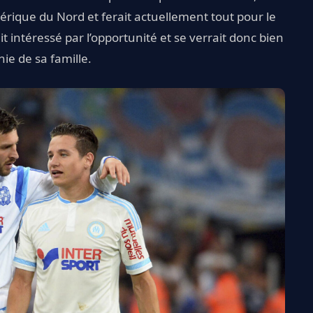
rique du Nord et ferait actuellement tout pour le
 intéressé par l’opportunité et se verrait donc bien
ie de sa famille.