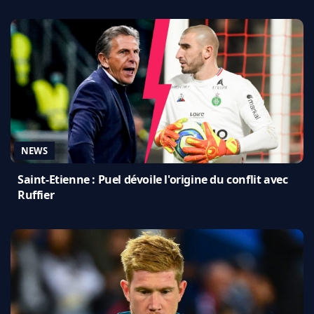
NEWS
Saint-Etienne : Puel dévoile l'origine du conflit avec
Ruffier