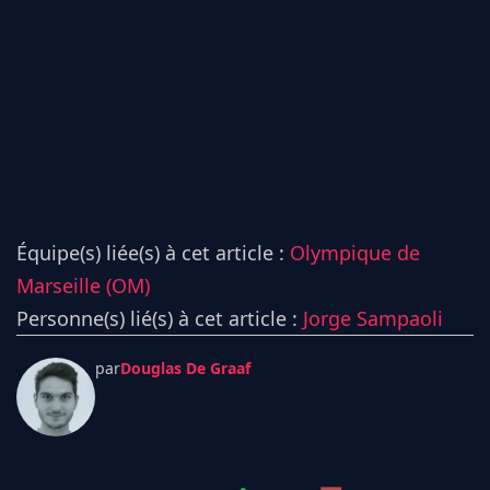
Équipe(s) liée(s) à cet article :
Olympique de
Marseille (OM)
Personne(s) lié(s) à cet article :
Jorge Sampaoli
par
Douglas De Graaf