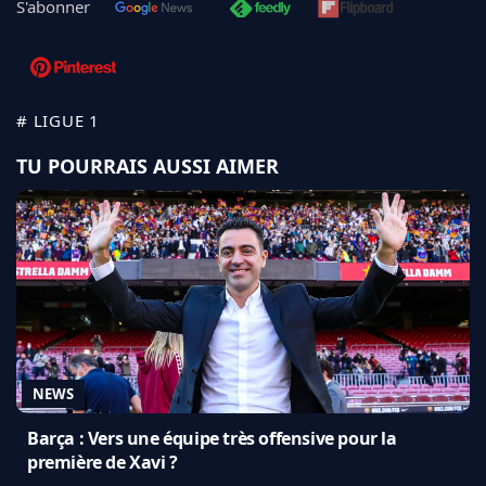
S'abonner
# LIGUE 1
TU POURRAIS AUSSI AIMER
NEWS
Barça : Vers une équipe très offensive pour la
première de Xavi ?