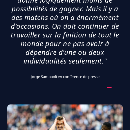
possibilités de gagner. Mais il y a
des matchs où on a énormément
d'occasions. On doit continuer de
travailler sur la finition de tout le
monde pour ne pas avoir à
dépendre d'une ou deux
individualités seulement."
Jorge Sampaoli en conférence de presse