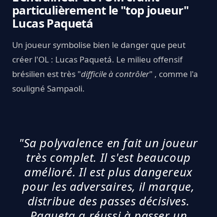
particulièrement le "top joueur"
Lucas Paquetá
Un joueur symbolise bien le danger que peut
créer l'OL : Lucas Paquetá. Le milieu offensif
brésilien est très "
difficile à contrôler
" , comme l'a
souligné Sampaoli.
"Sa polyvalence en fait un joueur
très complet. Il s'est beaucoup
amélioré. Il est plus dangereux
pour les adversaires, il marque,
distribue des passes décisives.
Paqueta a réussi à passer un