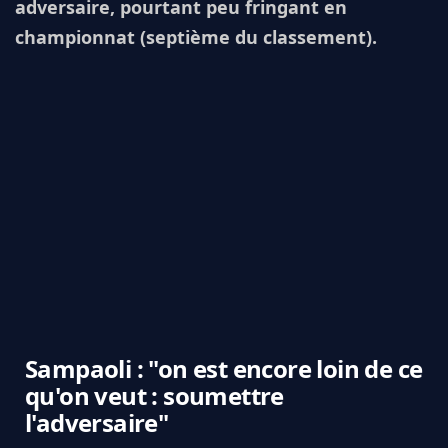
adversaire, pourtant peu fringant en
championnat (septième du classement).
Sampaoli : "on est encore loin de ce
qu'on veut : soumettre
l'adversaire"