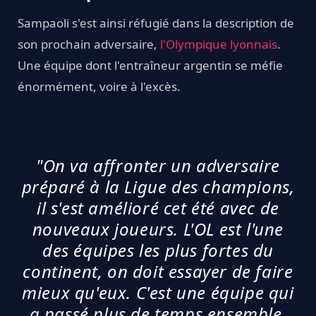
Sampaoli s'est ainsi réfugié dans la description de
son prochain adversaire,
l'Olympique lyonnais
.
Une équipe dont l'entraîneur argentin se méfie
énormément, voire à l'excès.
"On va affronter un adversaire
préparé à la Ligue des champions,
il s'est amélioré cet été avec de
nouveaux joueurs. L'OL est l'une
des équipes les plus fortes du
continent, on doit essayer de faire
mieux qu'eux. C'est une équipe qui
a passé plus de temps ensemble.