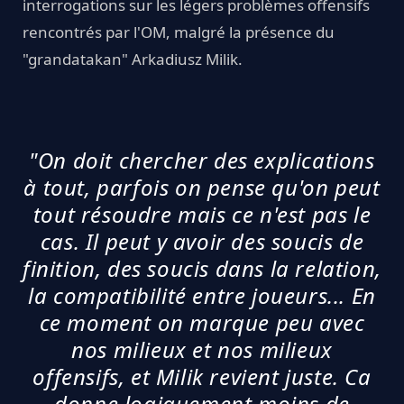
interrogations sur les légers problèmes offensifs
rencontrés par l'OM, malgré la présence du
"grandatakan" Arkadiusz Milik.
"On doit chercher des explications
à tout, parfois on pense qu'on peut
tout résoudre mais ce n'est pas le
cas. Il peut y avoir des soucis de
finition, des soucis dans la relation,
la compatibilité entre joueurs... En
ce moment on marque peu avec
nos milieux et nos milieux
offensifs, et Milik revient juste. Ca
donne logiquement moins de