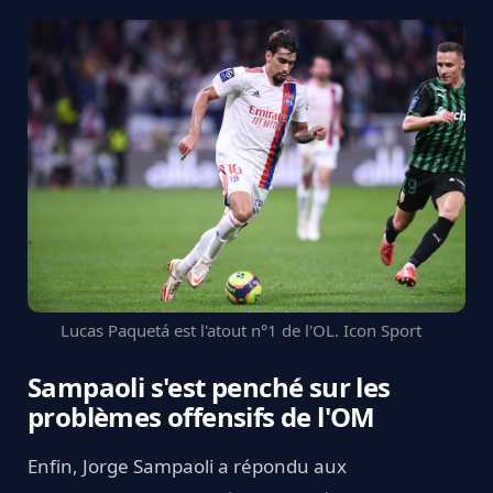
Lucas Paquetá est l'atout n°1 de l'OL. Icon Sport
Sampaoli s'est penché sur les
problèmes offensifs de l'OM
Enfin, Jorge Sampaoli a répondu aux