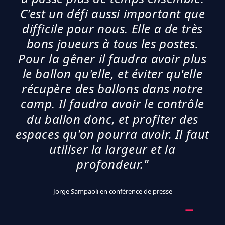
C'est un défi aussi important que
difficile pour nous. Elle a de très
bons joueurs à tous les postes.
Pour la gêner il faudra avoir plus
le ballon qu'elle, et éviter qu'elle
récupère des ballons dans notre
camp. Il faudra avoir le contrôle
du ballon donc, et profiter des
espaces qu'on pourra avoir. Il faut
utiliser la largeur et la
profondeur."
Jorge Sampaoli en conférence de presse