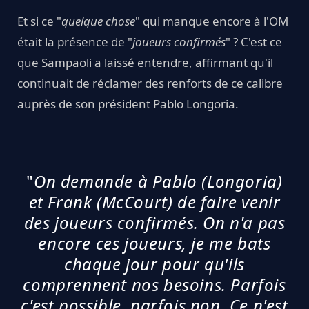
Et si ce "
quelque chose
" qui manque encore à l'OM
était la présence de "
joueurs confirmés
" ? C'est ce
que Sampaoli a laissé entendre, affirmant qu'il
continuait de réclamer des renforts de ce calibre
auprès de son président Pablo Longoria.
"
On demande à Pablo (Longoria)
et Frank (McCourt) de faire venir
des joueurs confirmés. On n'a pas
encore ces joueurs, je me bats
chaque jour pour qu'ils
comprennent nos besoins. Parfois
c'est possible, parfois non. Ce n'est