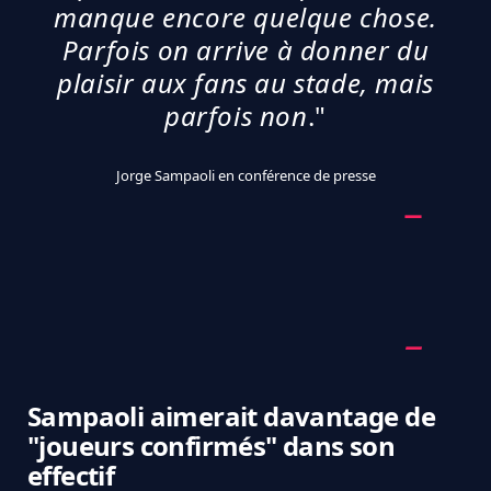
manque encore quelque chose.
Parfois on arrive à donner du
plaisir aux fans au stade, mais
parfois non
."
Jorge Sampaoli en conférence de presse
Sampaoli aimerait davantage de
"joueurs confirmés" dans son
effectif