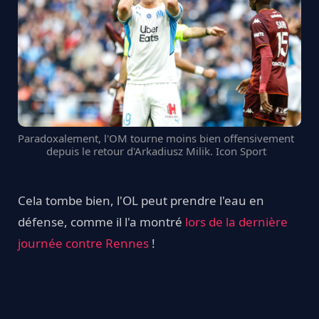
Paradoxalement, l'OM tourne moins bien offensivement
depuis le retour d'Arkadiusz Milik. Icon Sport
Cela tombe bien, l'OL peut prendre l'eau en
défense, comme il l'a montré
lors de la dernière
journée contre Rennes
!