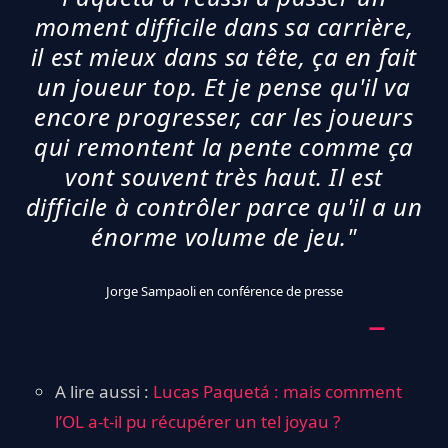
moment difficile dans sa carrière,
il est mieux dans sa tête, ça en fait
un joueur top. Et je pense qu'il va
encore progresser, car les joueurs
qui remontent la pente comme ça
vont souvent très haut. Il est
difficile à contrôler parce qu'il a un
énorme volume de jeu."
Jorge Sampaoli en conférence de presse
A lire aussi :
Lucas Paquetá : mais comment
l’OL a-t-il pu récupérer un tel joyau ?