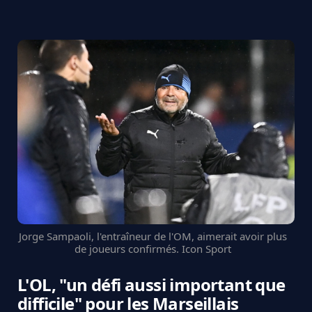
Jorge Sampaoli, l'entraîneur de l'OM, aimerait avoir plus
de joueurs confirmés. Icon Sport
L'OL, "un défi aussi important que
difficile" pour les Marseillais