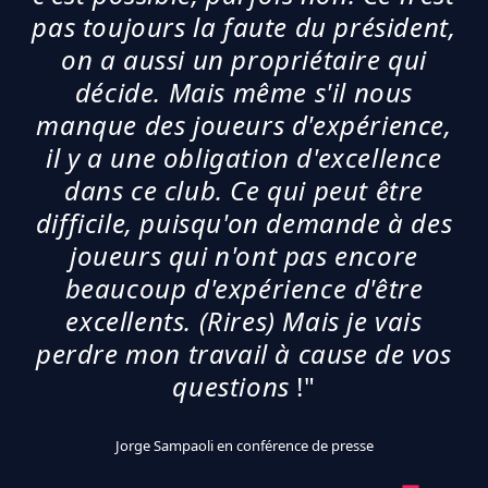
pas toujours la faute du président,
on a aussi un propriétaire qui
décide. Mais même s'il nous
manque des joueurs d'expérience,
il y a une obligation d'excellence
dans ce club. Ce qui peut être
difficile, puisqu'on demande à des
joueurs qui n'ont pas encore
beaucoup d'expérience d'être
excellents. (Rires) Mais je vais
perdre mon travail à cause de vos
questions
!"
Jorge Sampaoli en conférence de presse