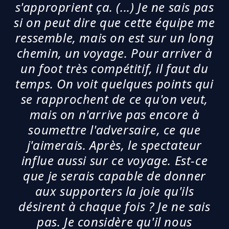
s'approprient ça. (...) Je ne sais pas
si on peut dire que cette équipe me
ressemble, mais on est sur un long
chemin, un voyage. Pour arriver à
un foot très compétitif, il faut du
temps. On voit quelques points qui
se rapprochent de ce qu'on veut,
mais on n'arrive pas encore à
soumettre l'adversaire, ce que
j'aimerais. Après, le spectateur
influe aussi sur ce voyage. Est-ce
que je serais capable de donner
aux supporters la joie qu'ils
désirent à chaque fois ? Je ne sais
pas. Je considère qu'il nous