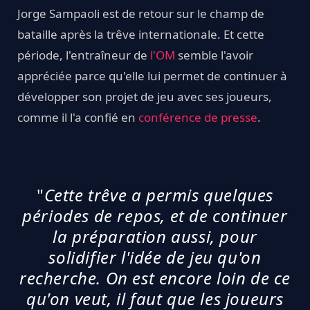
Jorge Sampaoli est de retour sur le champ de
bataille après la trêve internationale. Et cette
période, l'entraîneur de
l'OM
semble l'avoir
appréciée parce qu'elle lui permet de continuer à
développer son projet de jeu avec ses joueurs,
comme il l'a confié en
conférence de presse
.
"
Cette trêve a permis quelques
périodes de repos, et de continuer
la préparation aussi, pour
solidifier l'idée de jeu qu'on
recherche. On est encore loin de ce
qu'on veut, il faut que les joueurs