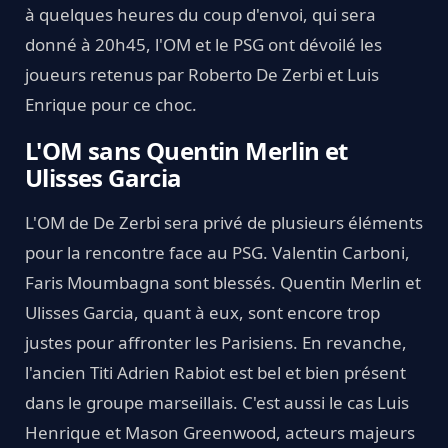
à quelques heures du coup d'envoi, qui sera
donné à 20h45, l'OM et le PSG ont dévoilé les
joueurs retenus par Roberto De Zerbi et Luis
Enrique pour ce choc.
L'OM sans Quentin Merlin et
Ulisses Garcia
L'OM de De Zerbi sera privé de plusieurs éléments
pour la rencontre face au PSG. Valentin Carboni,
Faris Moumbagna sont blessés. Quentin Merlin et
Ulisses Garcia, quant à eux, sont encore trop
justes pour affronter les Parisiens. En revanche,
l'ancien Titi Adrien Rabiot est bel et bien présent
dans le groupe marseillais. C'est aussi le cas Luis
Henrique et Mason Greenwood, acteurs majeurs