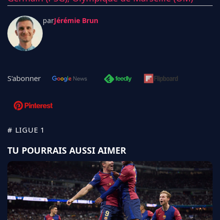
par
Jérémie Brun
S'abonner
# LIGUE 1
TU POURRAIS AUSSI AIMER