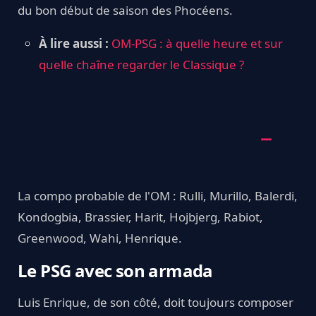
du bon début de saison des Phocéens.
À lire aussi :
OM-PSG : à quelle heure et sur
quelle chaîne regarder le Classique ?
La compo probable de l'OM : Rulli, Murillo, Balerdi,
Kondogbia, Brassier, Harit, Hojbjerg, Rabiot,
Greenwood, Wahi, Henrique.
Le PSG avec son armada
Luis Enrique, de son côté, doit toujours composer