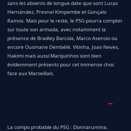
sans les absents de longue date que sont Lucas
Hernández, Presnel Kimpembe et Gonçalo
Ramos. Mais pour le reste, le PSG pourra compter
sur toute son armada, avec notamment la
présence de Bradley Barcola, Marco Asensio ou
encore Ousmane Dembélé. Vitinha, Joao Neves,
Hakimi mais aussi Marquinhos sont bien
évidemment présents pour cet immense choc
face aux Marseillais.
La compo probable du PSG : Donnarumma,