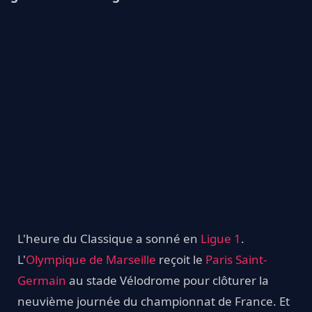
L'heure du Classique a sonné en
Ligue 1
.
L'
Olympique de Marseille
reçoit le
Paris Saint-
Germain
au stade Vélodrome pour clôturer la
neuvième journée du championnat de France. Et