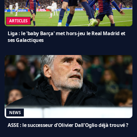
ARTICLES
Liga : le 'baby Barça' met hors-jeu le Real Madrid et
ses Galactiques
NEWS
ASSE : le successeur d'Olivier Dall'Oglio déjà trouvé ?