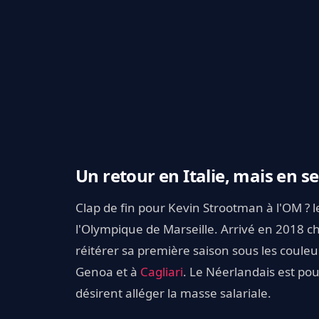
Un retour en Italie, mais en se
Clap de fin pour Kevin Strootman à l'OM ? 
l'Olympique de Marseille. Arrivé en 2018 ch
réitérer sa première saison sous les couleur
Genoa et à
Cagliari
. Le Néerlandais est pous
désirent alléger la masse salariale.