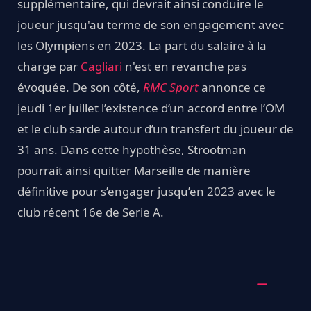
supplémentaire, qui devrait ainsi conduire le
joueur jusqu'au terme de son engagement avec
les Olympiens en 2023. La part du salaire à la
charge par
Cagliari
n'est en revanche pas
évoquée. De son côté,
RMC Sport
annonce ce
jeudi 1er juillet l’existence d’un accord entre l’OM
et le club sarde autour d’un transfert du joueur de
31 ans. Dans cette hypothèse, Strootman
pourrait ainsi quitter Marseille de manière
définitive pour s’engager jusqu’en 2023 avec le
club récent 16e de Serie A.