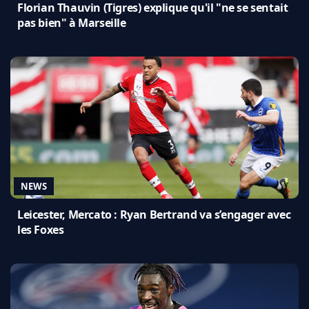
Florian Thauvin (Tigres) explique qu'il "ne se sentait
pas bien" à Marseille
NEWS
Leicester, Mercato : Ryan Bertrand va s’engager avec
les Foxes