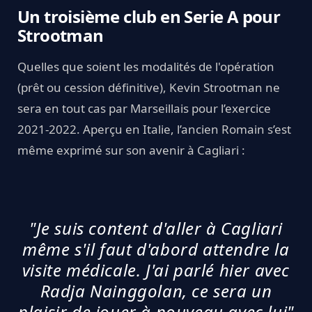
Un troisième club en Serie A pour
Strootman
Quelles que soient les modalités de l'opération
(prêt ou cession définitive), Kevin Strootman ne
sera en tout cas par Marseillais pour l’exercice
2021-2022. Aperçu en Italie, l’ancien Romain s’est
même exprimé sur son avenir à Cagliari :
"Je suis content d'aller à Cagliari
même s'il faut d'abord attendre la
visite médicale. J'ai parlé hier avec
Radja Nainggolan, ce sera un
plaisir de jouer à nouveau avec lui"