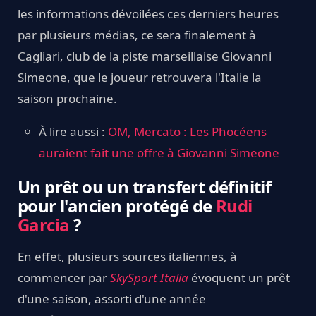
les informations dévoilées ces derniers heures
par plusieurs médias, ce sera finalement à
Cagliari, club de la piste marseillaise Giovanni
Simeone, que le joueur retrouvera l'Italie la
saison prochaine.
À lire aussi :
OM, Mercato : Les Phocéens
auraient fait une offre à Giovanni Simeone
Un prêt ou un transfert définitif
pour l'ancien protégé de
Rudi
Garcia
?
En effet, plusieurs sources italiennes, à
commencer par
SkySport Italia
évoquent un prêt
d'une saison, assorti d'une année