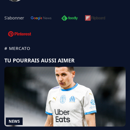
S'abonner
# MERCATO
TU POURRAIS AUSSI AIMER
NEWS