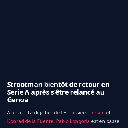
Strootman bientôt de retour en
Serie A après s'être relancé au
Genoa
Alors qu’il a déjà bouclé les dossiers
Gerson
et
Konrad de la Fuente
,
Pablo Longoria
est en passe