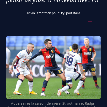
Kevin Strootman pour SkySport Italia
Adversaires la saison dernière, Strootman et Radja