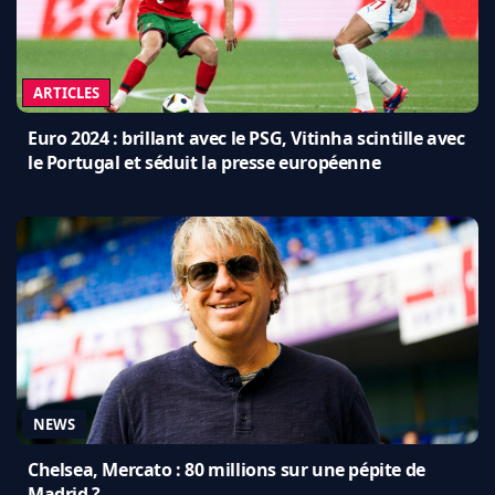
ARTICLES
Euro 2024 : brillant avec le PSG, Vitinha scintille avec
le Portugal et séduit la presse européenne
NEWS
Chelsea, Mercato : 80 millions sur une pépite de
Madrid ?