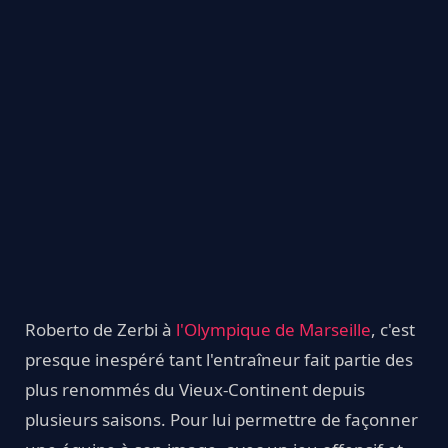
Roberto de Zerbi à
l'Olympique de Marseille
, c'est
presque inespéré tant l'entraîneur fait partie des
plus renommés du Vieux-Continent depuis
plusieurs saisons. Pour lui permettre de façonner