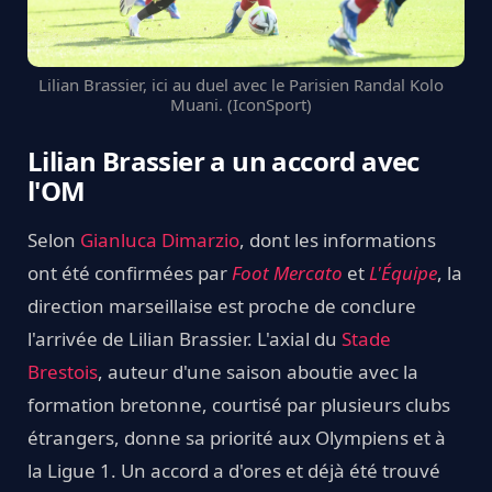
Lilian Brassier, ici au duel avec le Parisien Randal Kolo
Muani. (IconSport)
Lilian Brassier a un accord avec
l'OM
Selon
Gianluca Dimarzio
, dont les informations
ont été confirmées par
Foot Mercato
et
L'Équipe
, la
direction marseillaise est proche de conclure
l'arrivée de Lilian Brassier. L'axial du
Stade
Brestois
, auteur d'une saison aboutie avec la
formation bretonne, courtisé par plusieurs clubs
étrangers, donne sa priorité aux Olympiens et à
la Ligue 1. Un accord a d'ores et déjà été trouvé