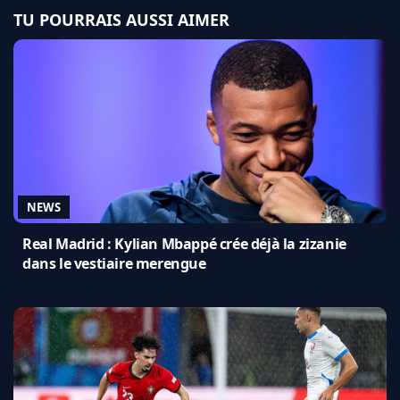
TU POURRAIS AUSSI AIMER
NEWS
Real Madrid : Kylian Mbappé crée déjà la zizanie
dans le vestiaire merengue