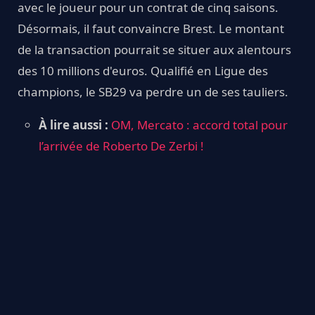
avec le joueur pour un contrat de cinq saisons.
Désormais, il faut convaincre Brest. Le montant
de la transaction pourrait se situer aux alentours
des 10 millions d'euros. Qualifié en Ligue des
champions, le SB29 va perdre un de ses tauliers.
À lire aussi :
OM, Mercato : accord total pour
l’arrivée de Roberto De Zerbi !