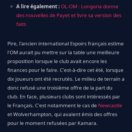
A lire également :
OL-OM : Longoria donne
des nouvelles de Payet et livre sa version des
faits
Pire, l'ancien international Espoirs français estime
l'OM aurait pu mettre sur la table une meilleure
proposition lorsque le club avait encore les
finances pour le faire. C'est-à-dire cet été, lorsque
dix joueurs ont été recrutés. Le milieu de terrain a
donc refusé une troisième offre de la part du
club. En face, plusieurs clubs sont intéressés par
le Français. C'est notamment le cas de
Newcastle
et Wolverhampton, qui avaient émis des offres
pour le moment refusées par Kamara.