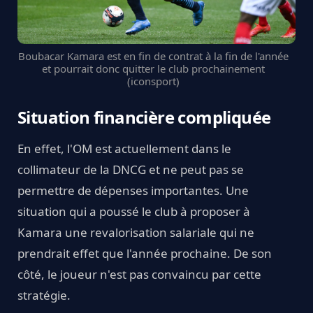
Boubacar Kamara est en fin de contrat à la fin de l'année
et pourrait donc quitter le club prochainement
(iconsport)
Situation financière compliquée
En effet, l'OM est actuellement dans le
collimateur de la DNCG et ne peut pas se
permettre de dépenses importantes. Une
situation qui a poussé le club à proposer à
Kamara une revalorisation salariale qui ne
prendrait effet que l'année prochaine. De son
côté, le joueur n'est pas convaincu par cette
stratégie.