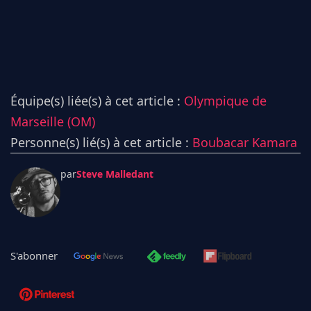
Équipe(s) liée(s) à cet article :
Olympique de
Marseille (OM)
Personne(s) lié(s) à cet article :
Boubacar Kamara
par
Steve Malledant
S'abonner