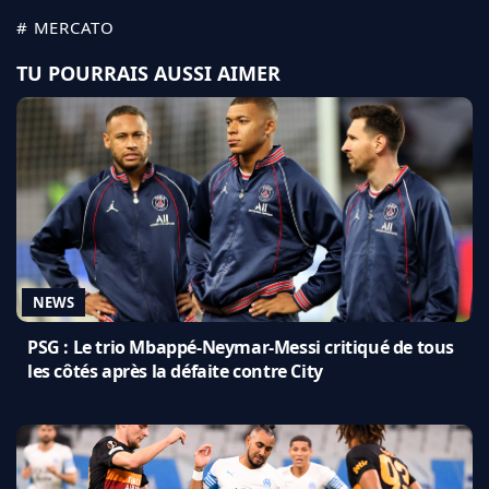
# MERCATO
TU POURRAIS AUSSI AIMER
NEWS
PSG : Le trio Mbappé-Neymar-Messi critiqué de tous
les côtés après la défaite contre City