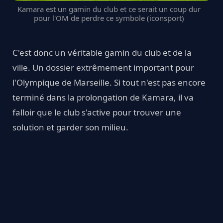
Kamara est un gamin du club et ce serait un coup dur
pour l'OM de perdre ce symbole (iconsport)
C'est donc un véritable gamin du club et de la
ville. Un dossier extrêmement important pour
l'Olympique de Marseille. Si tout n'est pas encore
terminé dans la prolongation de Kamara, il va
falloir que le club s'active pour trouver une
solution et garder son milieu.