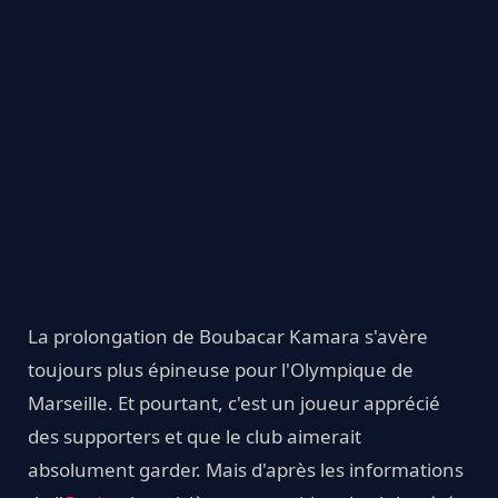
La prolongation de Boubacar Kamara s'avère
toujours plus épineuse pour l'Olympique de
Marseille. Et pourtant, c'est un joueur apprécié
des supporters et que le club aimerait
absolument garder. Mais d'après les informations