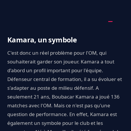
Kamara, un symbole
C'est donc un réel problème pour l'OM, qui
souhaiterait garder son joueur. Kamara a tout
d'abord un profil important pour l'équipe.
Défenseur central de formation, il a su évoluer et
s'adapter au poste de milieu défensif. A
seulement 21 ans, Boubacar Kamara a joué 136
matches avec l'OM. Mais ce n'est pas qu'une
question de performance. En effet, Kamara est
également un symbole pour le club et les