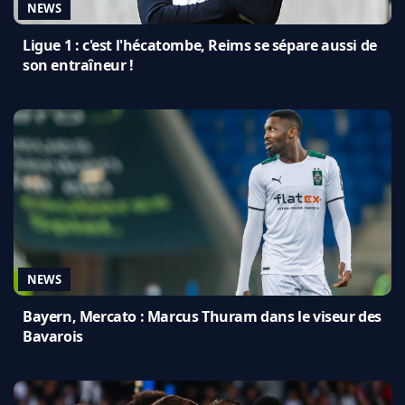
NEWS
Ligue 1 : c'est l'hécatombe, Reims se sépare aussi de
son entraîneur !
NEWS
Bayern, Mercato : Marcus Thuram dans le viseur des
Bavarois