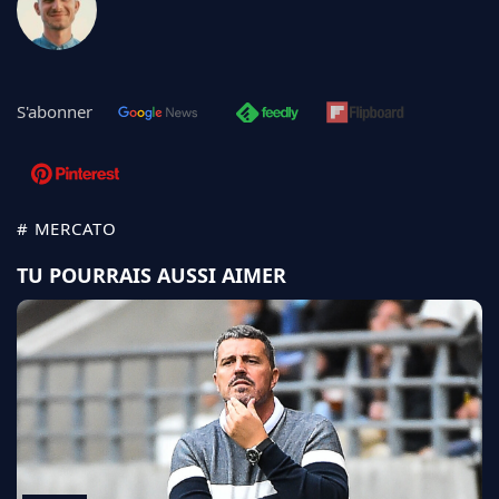
S'abonner
# MERCATO
TU POURRAIS AUSSI AIMER