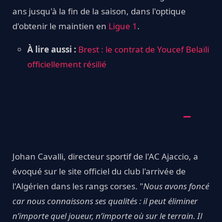
ans jusqu'à la fin de la saison, dans l'optique
d'obtenir le maintien en
Ligue 1
.
À lire aussi :
Brest : le contrat de Youcef Belaïli
officiellement résilié
Johan Cavalli, directeur sportif de l'AC Ajaccio, a
évoqué sur le site officiel du club l'arrivée de
l'Algérien dans les rangs corses. "
Nous avons foncé
car nous connaissons ses qualités : il peut éliminer
n’importe quel joueur, n’importe où sur le terrain. Il