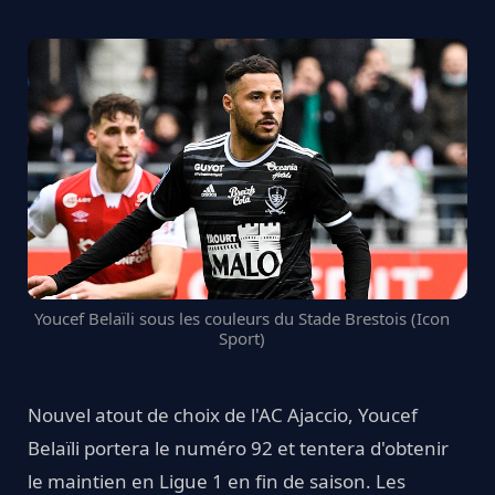
Youcef Belaïli sous les couleurs du Stade Brestois (Icon
Sport)
Nouvel atout de choix de l'AC Ajaccio, Youcef
Belaïli portera le numéro 92 et tentera d'obtenir
le maintien en Ligue 1 en fin de saison. Les