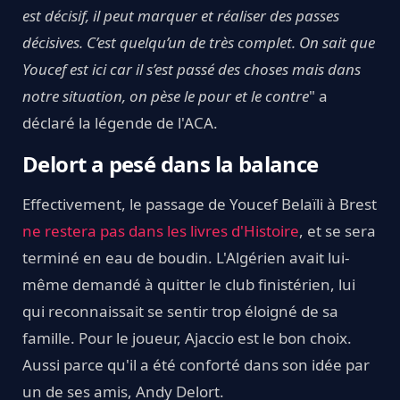
est décisif, il peut marquer et réaliser des passes
décisives. C’est quelqu’un de très complet. On sait que
Youcef est ici car il s’est passé des choses mais dans
notre situation, on pèse le pour et le contre
" a
déclaré la légende de l'ACA.
Delort a pesé dans la balance
Effectivement, le passage de Youcef Belaïli à Brest
ne restera pas dans les livres d'Histoire
, et se sera
terminé en eau de boudin. L'Algérien avait lui-
même demandé à quitter le club finistérien, lui
qui reconnaissait se sentir trop éloigné de sa
famille. Pour le joueur, Ajaccio est le bon choix.
Aussi parce qu'il a été conforté dans son idée par
un de ses amis, Andy Delort.