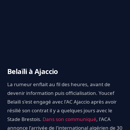
Belaïli à Ajaccio
La rumeur enflait au fil des heures, avant de
devenir information puis officialisation. Youcef
Belaïli s'est engagé avec l'AC Ajaccio après avoir
résilié son contrat il y a quelques jours avec le
Stade Brestois.
Dans son communiqué
, l'ACA
annonce l'arrivée de l'international algérien de 30