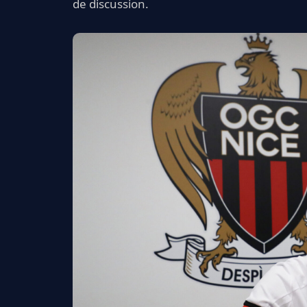
de discussion.