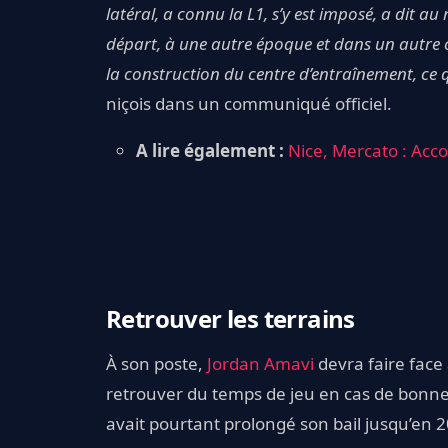
latéral, a connu la L1, s’y est imposé, a dit au
départ, à une autre époque et dans un autre
la construction du centre d’entraînement, ce 
niçois dans un communiqué officiel.
A lire également :
Nice, Mercato : Acc
Retrouver les terrains
À son poste,
Jordan Amavi
devra faire face
retrouver du temps de jeu en cas de bonnes 
avait pourtant prolongé son bail jusqu’en 