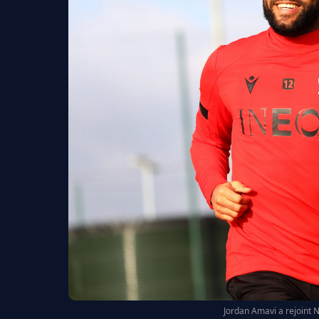
Jordan Amavi a rejoint 