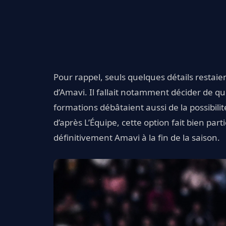
Pour rappel, seuls quelques détails restaien
d’Amavi. Il fallait notamment décider de qu
formations débâtaient aussi de la possibilit
d’après L’Équipe, cette option fait bien part
définitivement Amavi à la fin de la saison.