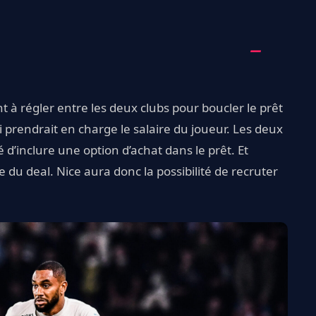
t à régler entre les deux clubs pour boucler le prêt
i prendrait en charge le salaire du joueur. Les deux
é d’inclure une option d’achat dans le prêt. Et
ie du deal. Nice aura donc la possibilité de recruter