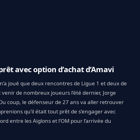
 prêt avec option d’achat d’Amavi
 n’a joué que deux rencontres de Ligue 1 et deux de
 venir de nombreux joueurs l’été dernier, Jorge
Du coup, le défenseur de 27 ans va aller retrouver
prenions qu’il était tout prêt de s’engager avec
d entre les Aiglons et l’OM pour l’arrivée du