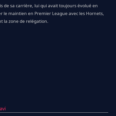
de sa carrière, lui qui avait toujours évolué en
uer le maintien en Premier League avec les Hornets,
 la zone de relégation.
avi