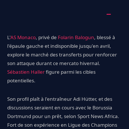
L'
AS Monaco
, privé de
Folarin Balogun
, blessé à
l'épaule gauche et indisponible jusqu'en avril,
explore le marché des transferts pour renforcer
son attaque durant ce mercato hivernal.
Sébastien Haller
figure parmi les cibles
potentielles.
Son profil plaît à l'entraîneur Adi Hütter, et des
discussions seraient en cours avec le Borussia
Dortmund pour un prêt, selon Sport News Africa.
Fort de son expérience en Ligue des Champions