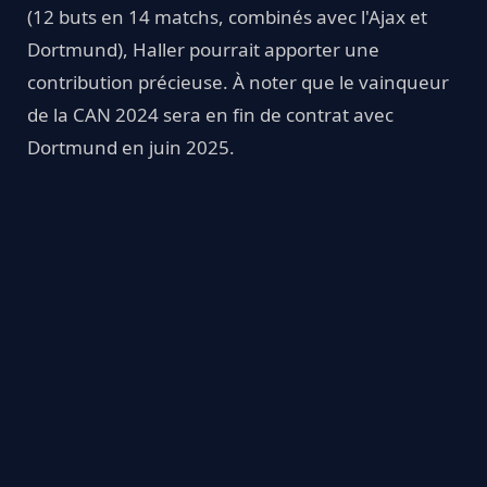
(12 buts en 14 matchs, combinés avec l'Ajax et
Dortmund), Haller pourrait apporter une
contribution précieuse. À noter que le vainqueur
de la CAN 2024 sera en fin de contrat avec
Dortmund en juin 2025.