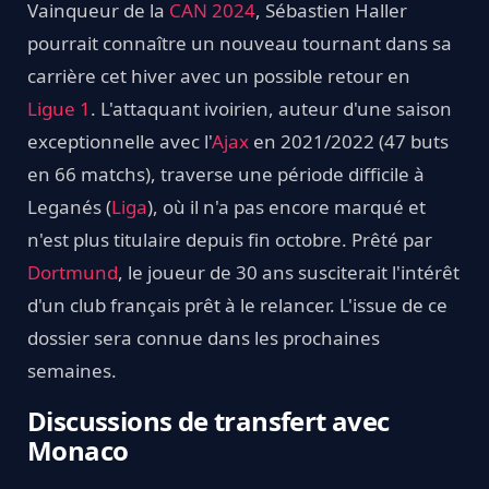
Vainqueur de la
CAN 2024
, Sébastien Haller
pourrait connaître un nouveau tournant dans sa
carrière cet hiver avec un possible retour en
Ligue 1
. L'attaquant ivoirien, auteur d'une saison
exceptionnelle avec l'
Ajax
en 2021/2022 (47 buts
en 66 matchs), traverse une période difficile à
Leganés (
Liga
), où il n'a pas encore marqué et
n'est plus titulaire depuis fin octobre. Prêté par
Dortmund
, le joueur de 30 ans susciterait l'intérêt
d'un club français prêt à le relancer. L'issue de ce
dossier sera connue dans les prochaines
semaines.
Discussions de transfert avec
Monaco