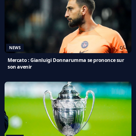
NEWS
Mercato : Gianluigi Donnarumma se prononce sur
son avenir