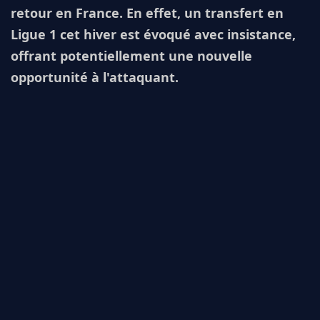
retour en France. En effet, un transfert en
Ligue 1 cet hiver est évoqué avec insistance,
offrant potentiellement une nouvelle
opportunité à l'attaquant.