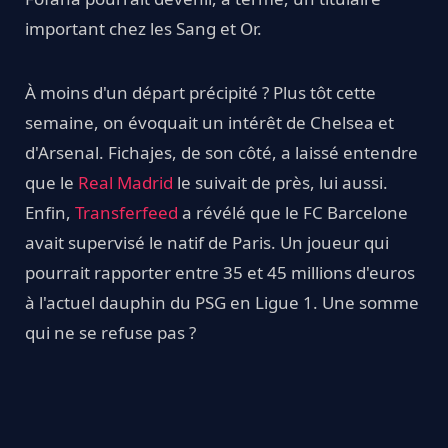
important chez les Sang et Or.
À moins d'un départ précipité ? Plus tôt cette
semaine, on évoquait un intérêt de Chelsea et
d'Arsenal. Fichajes, de son côté, a laissé entendre
que le
Real Madrid
le suivait de près, lui aussi.
Enfin,
Transferfeed
a révélé que le FC Barcelone
avait supervisé le natif de Paris. Un joueur qui
pourrait rapporter entre 35 et 45 millions d'euros
à l'actuel dauphin du PSG en Ligue 1. Une somme
qui ne se refuse pas ?