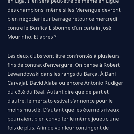
en Liga. Il en sera peut-être de même en Ligue
des champions, même si les Merengue devront
bien négocier leur barrage retour ce mercredi
contre le Benfica Lisbonne d'un certain José
Mourinho. Et après ?
Les deux clubs vont être confrontés à plusieurs
fins de contrat d'envergure. On pense à Robert
Lewandowski dans les rangs du Barça. À Dani
Carvajal, David Alaba ou encore Antonio Rüdiger
du côté du Real. Autant dire que de part et
d'autre, le mercato estival s'annonce pour le
moins musclé. D'autant que les éternels rivaux
pourraient bien convoiter le même joueur, une
fois de plus. Afin de voir leur contingent de