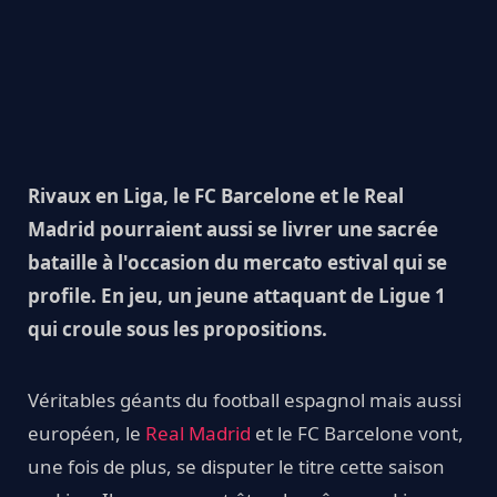
Rivaux en Liga, le FC Barcelone et le Real
Madrid pourraient aussi se livrer une sacrée
bataille à l'occasion du mercato estival qui se
profile. En jeu, un jeune attaquant de Ligue 1
qui croule sous les propositions.
Véritables géants du football espagnol mais aussi
européen, le
Real Madrid
et le FC Barcelone vont,
une fois de plus, se disputer le titre cette saison