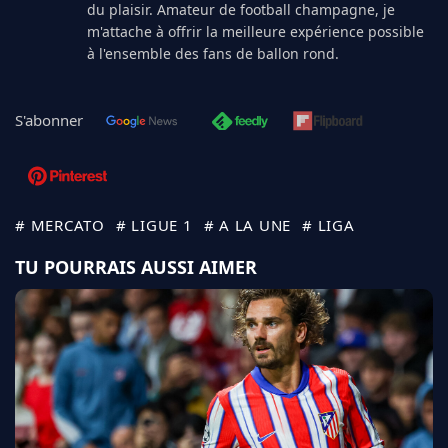
du plaisir. Amateur de football champagne, je
m'attache à offrir la meilleure expérience possible
à l'ensemble des fans de ballon rond.
S'abonner
# MERCATO
# LIGUE 1
# A LA UNE
# LIGA
TU POURRAIS AUSSI AIMER