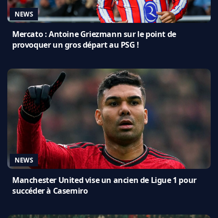
NEWS
Mercato : Antoine Griezmann sur le point de
provoquer un gros départ au PSG !
NEWS
Manchester United vise un ancien de Ligue 1 pour
succéder à Casemiro