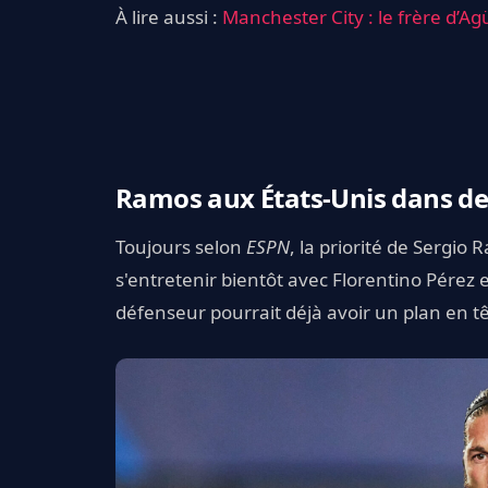
À lire aussi :
Manchester City : le frère d’A
Ramos aux États-Unis dans de
Toujours selon
ESPN
, la priorité de Sergio 
s'entretenir bientôt avec Florentino Pérez 
défenseur pourrait déjà avoir un plan en têt