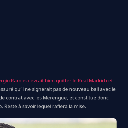
rgio Ramos devrait bien quitter le Real Madrid cet
ssuré qu’il ne signerait pas de nouveau bail avec le
 de contrat avec les Merengue, et constitue donc
. Reste à savoir lequel raflera la mise.