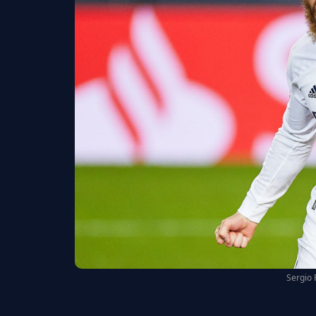
Sergio 