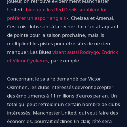
joueur, on retrouve évidemment Manchester
United -
bien que les Red Devils semblent lui
préférer un espoir anglais
-, Chelsea et Arsenal.
Ces trois clubs sont à la recherche d'un attaquant
de pointe pour la saison prochaine, mais ils
multiplient les pistes pour être sûrs de ne rien
manquer. Les Blues
visent aussi Rodrygo, Endrick
et Viktor Gyökeres
, par exemple.
Concernant le salaire demandé par Victor
Osimhen, les clubs intéressés devront accepter
des émoluments à 11 millions d'euros par an. Un
total qui peut refroidir un certain nombre de clubs
intéressés. Manchester United, qui veut faire des
économies, pourrait décliner. En clair, l'été sera