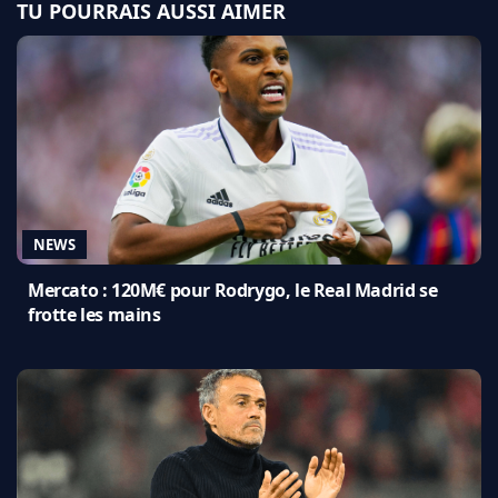
TU POURRAIS AUSSI AIMER
NEWS
Mercato : 120M€ pour Rodrygo, le Real Madrid se
frotte les mains