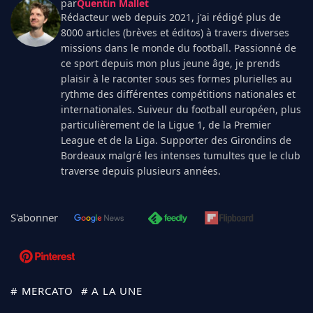
par
Quentin Mallet
Rédacteur web depuis 2021, j'ai rédigé plus de
8000 articles (brèves et éditos) à travers diverses
missions dans le monde du football. Passionné de
ce sport depuis mon plus jeune âge, je prends
plaisir à le raconter sous ses formes plurielles au
rythme des différentes compétitions nationales et
internationales. Suiveur du football européen, plus
particulièrement de la Ligue 1, de la Premier
League et de la Liga. Supporter des Girondins de
Bordeaux malgré les intenses tumultes que le club
traverse depuis plusieurs années.
S'abonner
# MERCATO
# A LA UNE