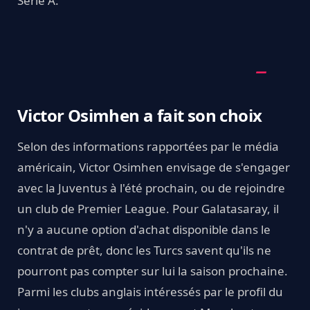
Serie A.
Victor Osimhen a fait son choix
Selon des informations rapportées par le média
américain, Victor Osimhen envisage de s'engager
avec la Juventus à l'été prochain, ou de rejoindre
un club de Premier League. Pour Galatasaray, il
n'y a aucune option d'achat disponible dans le
contrat de prêt, donc les Turcs savent qu'ils ne
pourront pas compter sur lui la saison prochaine.
Parmi les clubs anglais intéressés par le profil du