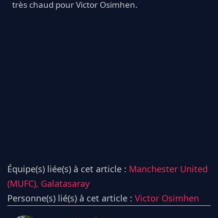
très chaud pour Victor Osimhen.
Équipe(s) liée(s) à cet article :
Manchester United
(MUFC),
Galatasaray
Personne(s) lié(s) à cet article :
Victor Osimhen