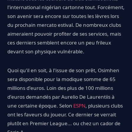
l'international nigérian cartonne tout. Forcément,
son avenir sera encore sur toutes les lèvres lors
du prochain mercato estival. De nombreux clubs
aimeraient pouvoir profiter de ses services, mais
ces derniers semblent encore un peu frileux
devant son physique vulnérable.
Quoi qu'il en soit, à l'issue de son prêt, Osimhen
sera disponible pour la modique somme de 65
millions d'euros. Loin des plus de 100 millions
d'euros demandés par Aurelio De Laurentiis à
une certaine époque. Selon
ESPN
, plusieurs clubs
ont les faveurs du joueur. Ce dernier se verrait
plutôt en Premier League... ou chez un cador de