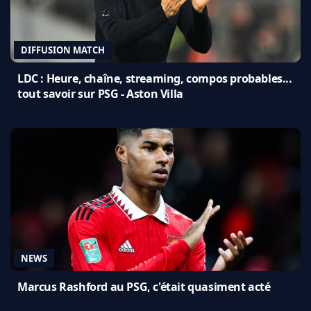
DIFFUSION MATCH
LDC : Heure, chaîne, streaming, compos probables...
tout savoir sur PSG - Aston Villa
NEWS
Marcus Rashford au PSG, c'était quasiment acté