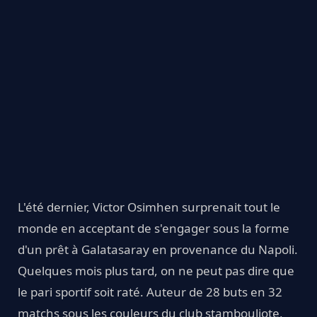
L'été dernier, Victor Osimhen surprenait tout le
monde en acceptant de s'engager sous la forme
d'un prêt à Galatasaray en provenance du Napoli.
Quelques mois plus tard, on ne peut pas dire que
le pari sportif soit raté. Auteur de 28 buts en 32
matchs sous les couleurs du club stambouliote,