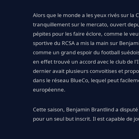
Alors que le monde a les yeux rivés sur l
tranquillement sur le mercato, ouvert depu
pépites pour les faire éclore, comme le veu
sportive du RCSA a mis la main sur Benjam
comme un grand espoir du football suédoi
en effet trouvé un accord avec le club de l'
dernier avait plusieurs convoitises et propos
dans le réseau BlueCo, lequel peut facilem
européenne.
Cette saison, Benjamin Brantlind a disput
pour un seul but inscrit. Il est capable de 