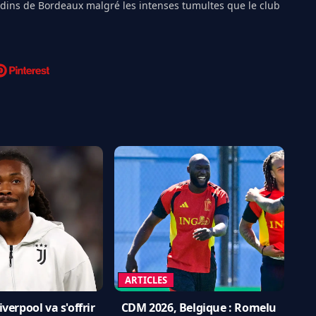
ndins de Bordeaux malgré les intenses tumultes que le club
ARTICLES
verpool va s'offrir
CDM 2026, Belgique : Romelu