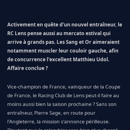
Activement en quête d'un nouvel entraîneur, le
RC Lens pense aussi au mercato estival qui
arrive à grands pas. Les Sang et Or aimeraient
notamment muscler leur couloir gauche, afin
de concurrence l'excellent Matthieu Udol.
Affaire conclue ?
Vice-champion de France, vainqueur de la Coupe
de France, le Racing Club de Lens peut-il faire au
moins aussi bien la saison prochaine ? Sans son
entraîneur, Pierre Sage, en route pour
l'Angleterre, la mission s'annonce périlleuse.