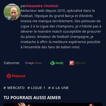
par
Alexandre Chochois
Rédacteur web depuis 2010, spécialisé dans le
football, l'époque du grand Barça et d'Andrés
Iniesta me manque terriblement. Des pelouses de
Ligue 2 à la Ligue des champions, je n'hésite pas à
dévorer le moindre match susceptible de procurer
du plaisir. Amateur de football champagne, je
m'attache à offrir la meilleure expérience possible
à l'ensemble des fans de ballon rond.
S'abonner
# MERCATO
# LIGUE 1
# A LA UNE
TU POURRAIS AUSSI AIMER