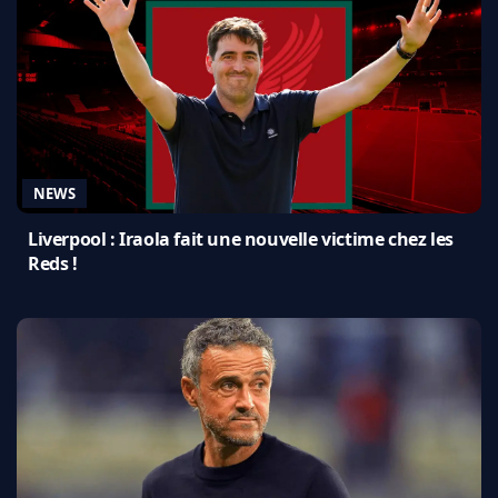
NEWS
Liverpool : Iraola fait une nouvelle victime chez les
Reds !