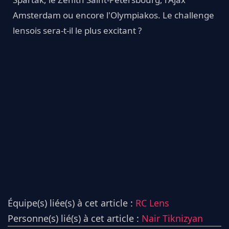
Amsterdam ou encore l'Olympiakos. Le challenge
lensois sera-t-il le plus excitant ?
Équipe(s) liée(s) à cet article :
RC Lens
Personne(s) lié(s) à cet article :
Nair Tiknizyan