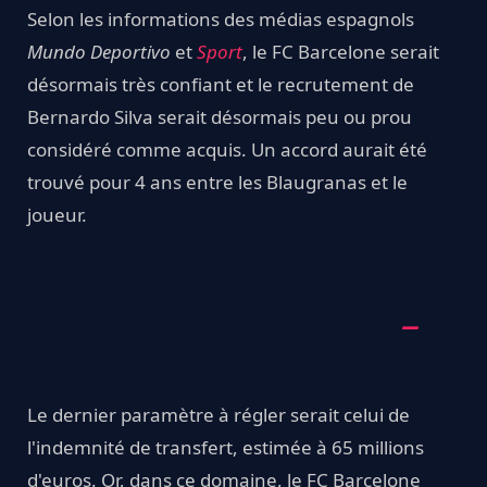
Selon les informations des médias espagnols
Mundo Deportivo
et
Sport
,
le FC Barcelone serait
désormais très confiant et le recrutement de
Bernardo Silva serait désormais peu ou prou
considéré comme acquis. Un accord aurait été
trouvé pour 4 ans entre les Blaugranas et le
joueur.
Le dernier paramètre à régler serait celui de
l'indemnité de transfert, estimée à 65 millions
d'euros. Or, dans ce domaine, le FC Barcelone