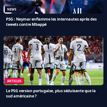
NEWS
PSG : Neymar enflamme les internautes après des
tweets contre Mbappé
ARTICLES
Le PSG version portugaise, plus séduisante que la
sud américaine ?