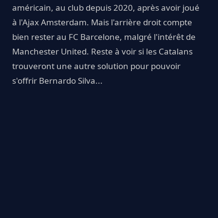
américain, au club depuis 2020, après avoir joué
à l'Ajax Amsterdam. Mais l'arrière droit compte
bien rester au FC Barcelone, malgré l'intérêt de
Manchester United. Reste à voir si les Catalans
trouveront une autre solution pour pouvoir
s'offrir Bernardo Silva...