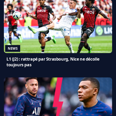
NEWS
L1 (J2) : rattrapé par Strasbourg, Nice ne décolle
toujours pas