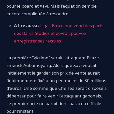
pour le board et Xavi. Mais l'équation semble
encore compliquée à résoudre.
A lire aussi :
Liga : Barcelone vend des parts
des Barça Studios et devrait pouvoir
enregistrer ses recrues
La première "victime" serait l'attaquant Pierre-
Emerick Aubameyang. Alors que Xavi voulait
initialement le garder, son prix de vente aurait
finalement été fixé à un peu moins de 30 millions
d'euros. Une somme que Chelsea serait disposé à
dépenser pour faire venir l'attaquant gabonais.
Le premier acte ne paraît donc pas trop difficile
pour l'instant.