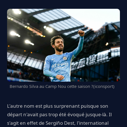
Bernardo Silva au Camp Nou cette saison ?(iconsport)
L'autre nom est plus surprenant puisque son
départ n'avait pas trop été évoqué jusque-là. Il
s'agit en effet de Sergiño Dest, l'international