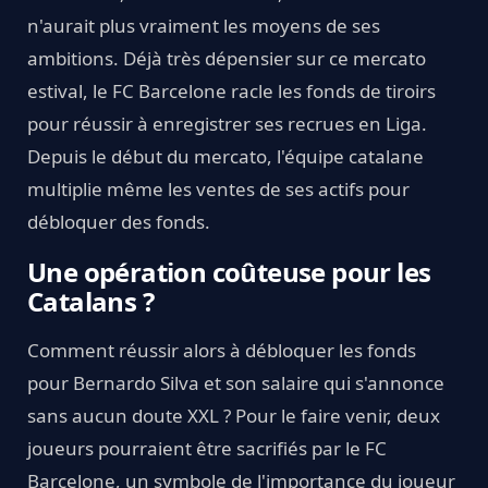
n'aurait plus vraiment les moyens de ses
ambitions. Déjà très dépensier sur ce mercato
estival, le FC Barcelone racle les fonds de tiroirs
pour réussir à enregistrer ses recrues en Liga.
Depuis le début du mercato, l'équipe catalane
multiplie même les ventes de ses actifs pour
débloquer des fonds.
Une opération coûteuse pour les
Catalans ?
Comment réussir alors à débloquer les fonds
pour Bernardo Silva et son salaire qui s'annonce
sans aucun doute XXL ? Pour le faire venir, deux
joueurs pourraient être sacrifiés par le FC
Barcelone, un symbole de l'importance du joueur