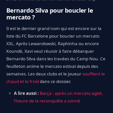
Bernardo Silva pour boucler le
mercato ?
Il est le dernier grand nom qui est encore sur la
liste du FC Barcelone pour boucler un mercato
XXL. Après Lewandowski, Raphinha ou encore
Koundé, Xavi veut réussir à faire débarquer
Bernardo Silva dans les travées du Camp Nou. Ce
feuilleton anime le mercato estival depuis des
semaines. Les deux clubs et le joueur
soufflent le
chaud et le froid
dans ce dossier.
A lire aussi :
Barça : après un mercato agité,
l’heure de la reconquête a sonné