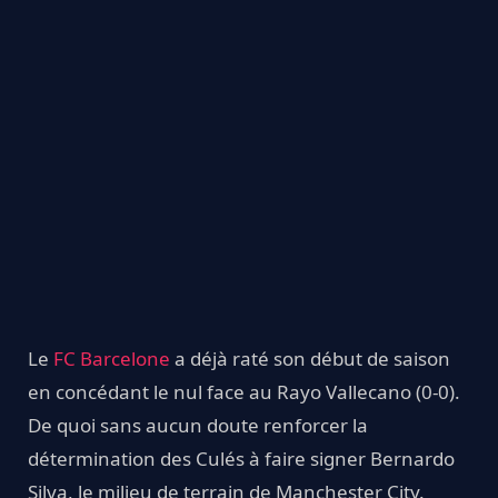
Le
FC Barcelone
a déjà raté son début de saison
en concédant le nul face au Rayo Vallecano (0-0).
De quoi sans aucun doute renforcer la
détermination des Culés à faire signer Bernardo
Silva, le milieu de terrain de Manchester City.