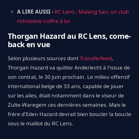
A LIRE AUSSI -
RC Lens : Malang Sarr, un club
richissime s'offre à lui
Thorgan Hazard au RC Lens, come-
back en vue
Selon plusieurs sources dont
Transferfeed
,
Thorgan Hazard va quitter Anderlecht à l'issue de
son contrat, le 30 juin prochain. Le milieu offensif
international belge de 33 ans, capable de jouer
sur les ailes, était notamment dans le viseur de
Zulte-Waregem ces dernières semaines. Mais le
frère d'Eden Hazard devrait bien boucler la boucle
sous le maillot du RC Lens.