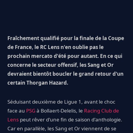
Fraîchement qualifié pour la finale de la Coupe
de France, le RC Lens n'en oublie pas le
prochain mercato d'été pour autant. En ce qui
concerne le secteur offensif, les Sang et Or
devraient bientôt boucler le grand retour d'un
certain Thorgan Hazard.
Séduisant deuxième de Ligue 1, avant le choc
face au
PSG
à Bollaert-Delelis, le
Racing Club de
Lens
peut rêver d'une fin de saison d'anthologie.
Car en parallèle, les Sang et Or viennent de se