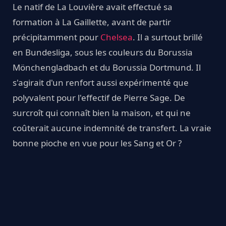
Le natif de La Louvière avait effectué sa
formation à La Gaillette, avant de partir
précipitamment pour
Chelsea
. Il a surtout brillé
en Bundesliga, sous les couleurs du Borussia
Mönchengladbach et du Borussia Dortmund. Il
s'agirait d'un renfort aussi expérimenté que
polyvalent pour l'effectif de Pierre Sage. De
surcroît qui connaît bien la maison, et qui ne
coûterait aucune indemnité de transfert. La vraie
bonne pioche en vue pour les Sang et Or ?