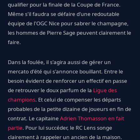
qualifier pour la finale de la Coupe de France.
Même s'il faudra se défaire d'une redoutable
équipe de l'OGC Nice pour sabrer le champagne,
les hommes de Pierre Sage peuvent clairement le
faire.
Dans la foulée, il s'agira aussi de gérer un
mercato d'été qui s'annonce bouillant. Entre le
besoin évident de renforcer un effectif en passe
de retrouver le doux parfum de la
Ligue des
champions
. Et celui de compenser les départs
probables de la petite dizaine de joueurs en fin de
contrat. Le capitaine
Adrien Thomasson en fait
partie
. Pour lui succéder, le RC Lens songe
clairement à rappeler un ancien de la maison.