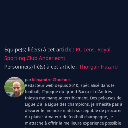
Équipe(s) liée(s) à cet article :
RC Lens,
Royal
Sporting Club Anderlecht
Personne(s) lié(s) à cet article :
Thorgan Hazard
par
Alexandre Chochois
Rédacteur web depuis 2010, spécialisé dans le
football, l'époque du grand Barça et d'Andrés
Iniesta me manque terriblement. Des pelouses de
Ligue 2 à la Ligue des champions, je n'hésite pas à
dévorer le moindre match susceptible de procurer
du plaisir. Amateur de football champagne, je
m'attache à offrir la meilleure expérience possible