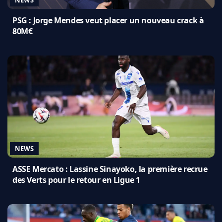
PSG : Jorge Mendes veut placer un nouveau crack à
80M€
NEWS
ASSE Mercato : Lassine Sinayoko, la première recrue
des Verts pour le retour en Ligue 1