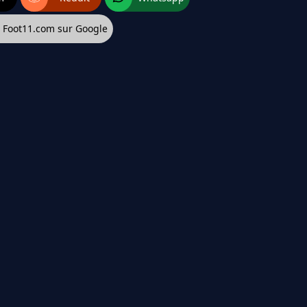
z Foot11.com sur Google