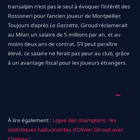
transalpin n’est pas le seul à évoquer l’intérêt des
Rossoneri pour l’ancien joueur de Montpellier.
Toujours d’après
La Gazzetta
, Giroud réclamerait
au Milan un salaire de 5 millions par an, et au
moins deux ans de contrat. S’il peut paraître
élevé, ce salaire ne ferait pas peur au club, grâce
à un avantage fiscal pour les joueurs étrangers.
À lire également :
Ligue des champions : les
statistiques hallucinantes d’Olivier Giroud avec
Chelsea !