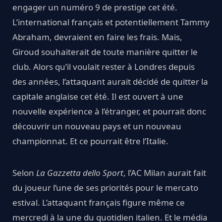
engager un numéro 9 de prestige cet été.
L’international français et potentiellement Tammy
Abraham, devraient en faire les frais. Mais,
Giroud souhaiterait de toute manière quitter le
club. Alors qu’il voulait rester à Londres depuis
des années, l’attaquant aurait décidé de quitter la
capitale anglaise cet été. Il est ouvert à une
nouvelle expérience à l’étranger, et pourrait donc
découvrir un nouveau pays et un nouveau
championnat. Et ce pourrait être l’Italie.
Selon
La Gazzetta dello Sport
, l’AC Milan aurait fait
du joueur l’une de ses priorités pour le mercato
estival. L’attaquant français figure même ce
mercredi à la une du quotidien italien. Et le média