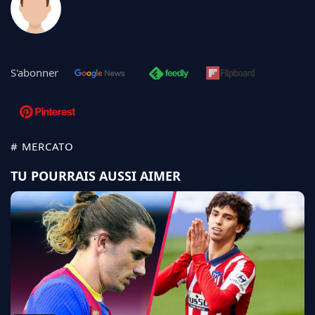
S'abonner
# MERCATO
TU POURRAIS AUSSI AIMER