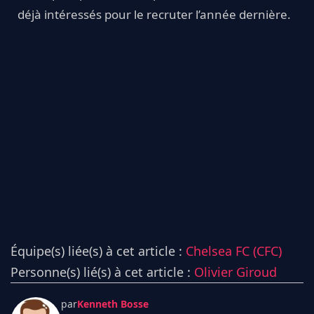
déjà intéressés pour le recruter l’année dernière.
Équipe(s) liée(s) à cet article :
Chelsea FC (CFC)
Personne(s) lié(s) à cet article :
Olivier Giroud
par
Kenneth Bosse