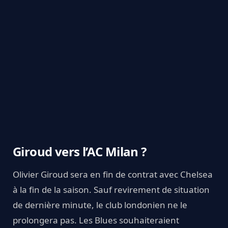
Giroud vers l’AC Milan ?
Olivier Giroud sera en fin de contrat avec Chelsea
à la fin de la saison. Sauf revirement de situation
de dernière minute, le club londonien ne le
prolongera pas. Les Blues souhaiteraient