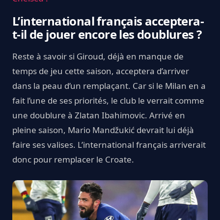
L’international français acceptera-
t-il de jouer encore les doublures ?
Reste à savoir si Giroud, déjà en manque de
temps de jeu cette saison, acceptera d’arriver
dans la peau d’un remplaçant. Car si le Milan en a
fait l’une de ses priorités, le club le verrait comme
une doublure à Zlatan Ibahimovic. Arrivé en
pleine saison, Mario Mandžukić devrait lui déjà
faire ses valises. L’international français arriverait
donc pour remplacer le Croate.