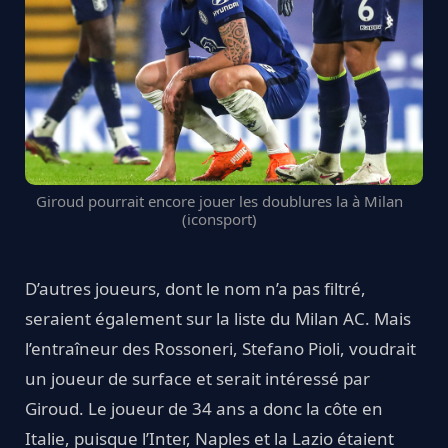
Giroud pourrait encore jouer les doublures la à Milan
(iconsport)
D’autres joueurs, dont le nom n’a pas filtré,
seraient également sur la liste du Milan AC. Mais
l’entraîneur des Rossoneri, Stefano Pioli, voudrait
un joueur de surface et serait intéressé par
Giroud. Le joueur de 34 ans a donc la côte en
Italie, puisque l’Inter, Naples et la Lazio étaient