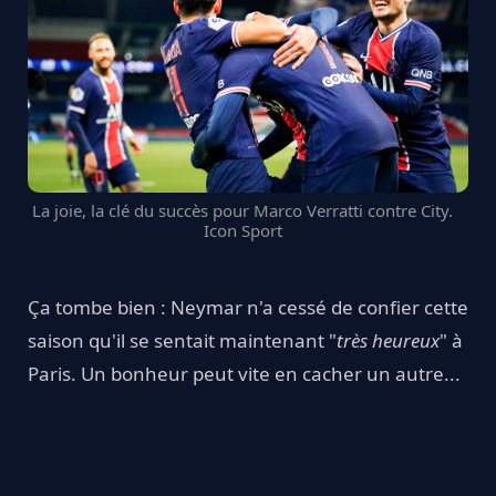
La joie, la clé du succès pour Marco Verratti contre City.
Icon Sport
Ça tombe bien : Neymar n'a cessé de confier cette
saison qu'il se sentait maintenant "
très heureux
" à
Paris. Un bonheur peut vite en cacher un autre...