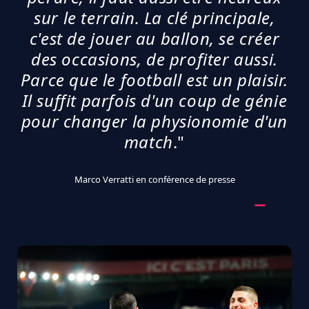
sur le terrain. La clé principale,
c'est de jouer au ballon, se créer
des occasions, de profiter aussi.
Parce que le football est un plaisir.
Il suffit parfois d'un coup de génie
pour changer la physionomie d'un
match
."
Marco Verratti en conférence de presse