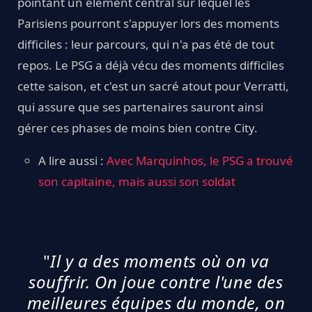
pointant un élément central sur lequel les
Parisiens pourront s'appuyer lors des moments
difficiles : leur parcours, qui n'a pas été de tout
repos. Le PSG a déjà vécu des moments difficiles
cette saison, et c'est un sacré atout pour Verratti,
qui assure que ses partenaires sauront ainsi
gérer ces phases de moins bien contre City.
A lire aussi :
Avec Marquinhos, le PSG a trouvé
son capitaine, mais aussi son soldat
"
Il y a des moments où on va
souffrir. On joue contre l'une des
meilleures équipes du monde, on