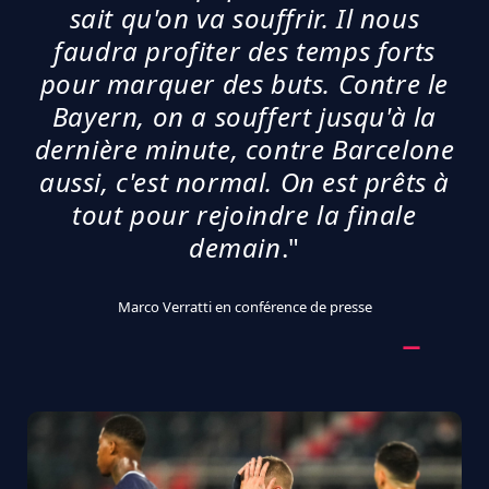
sait qu'on va souffrir. Il nous
faudra profiter des temps forts
pour marquer des buts. Contre le
Bayern, on a souffert jusqu'à la
dernière minute, contre Barcelone
aussi, c'est normal. On est prêts à
tout pour rejoindre la finale
demain
."
Marco Verratti en conférence de presse