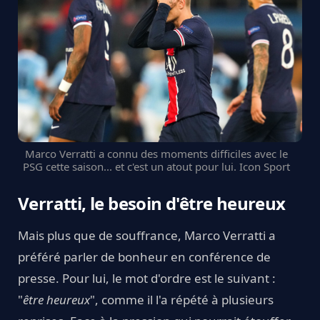
Marco Verratti a connu des moments difficiles avec le
PSG cette saison... et c'est un atout pour lui. Icon Sport
Verratti, le besoin d'être heureux
Mais plus que de souffrance, Marco Verratti a
préféré parler de bonheur en conférence de
presse. Pour lui, le mot d'ordre est le suivant :
"
être
heureux
", comme il l'a répété à plusieurs