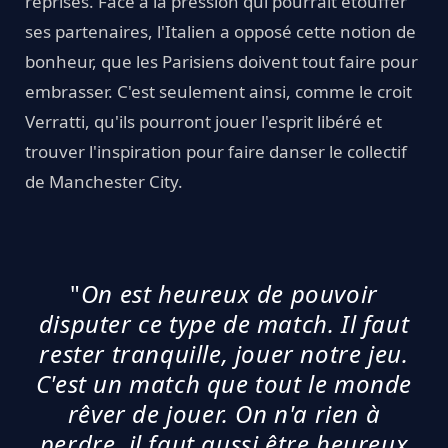
reprises. Face à la pression qui pourrait étouffer
ses partenaires, l'Italien a opposé cette notion de
bonheur, que les Parisiens doivent tout faire pour
embrasser. C'est seulement ainsi, comme le croit
Verratti, qu'ils pourront jouer l'esprit libéré et
trouver l'inspiration pour faire danser le collectif
de Manchester City.
"
On est heureux de pouvoir
disputer ce type de match. Il faut
rester tranquille, jouer notre jeu.
C'est un match que tout le monde
rêver de jouer. On n'a rien à
perdre, il faut aussi être heureux