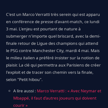
C'est un Marco Verratti très serein qui est apparu
en conférence de presse d'avant-match, ce lundi
3 mai. L'enjeu est pourtant de nature à
submerger n'importe quel briscard, avec la demi-
finale retour de Ligue des champions qui attend
le PSG contre Manchester City, mardi 4 mai. Mais
le milieu italien a préféré insister sur la notion de
plaisir. La clé qui permettra aux Parisiens de créer
l'exploit et de tracer son chemin vers la finale,
selon "Petit hibou".
A lire aussi :
Marco Verratti : « Avec Neymar et
Mbappé, il faut d’autres joueurs qui doivent
courir »