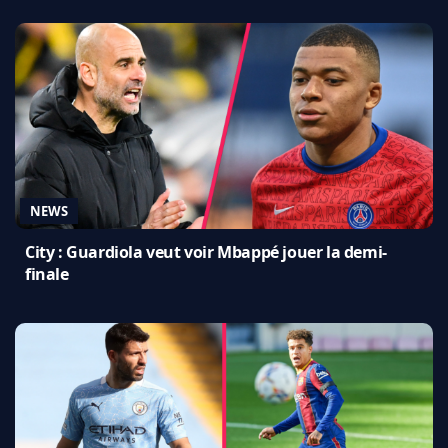
NEWS
City : Guardiola veut voir Mbappé jouer la demi-
finale