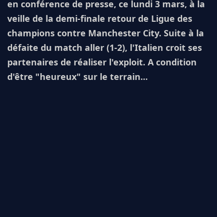
en conférence de presse, ce lundi 3 mars, à la
veille de la demi-finale retour de Ligue des
champions contre Manchester City. Suite à la
défaite du match aller (1-2), l'Italien croit ses
partenaires de réaliser l'exploit. A condition
d'être "heureux" sur le terrain...