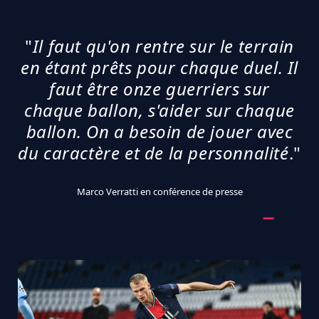
"
Il faut qu'on rentre sur le terrain
en étant prêts pour chaque duel. Il
faut être onze guerriers sur
chaque ballon, s'aider sur chaque
ballon. On a besoin de jouer avec
du caractère et de la personnalité
."
Marco Verratti en conférence de presse