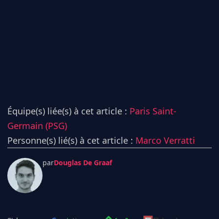
Équipe(s) liée(s) à cet article :
Paris Saint-
Germain (PSG)
Personne(s) lié(s) à cet article :
Marco Verratti
par
Douglas De Graaf