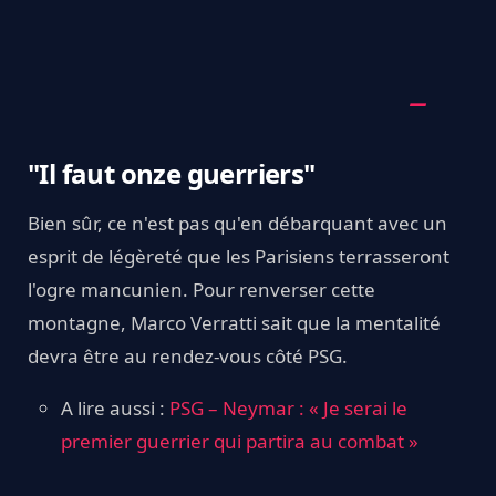
"Il faut onze guerriers"
Bien sûr, ce n'est pas qu'en débarquant avec un
esprit de légèreté que les Parisiens terrasseront
l'ogre mancunien. Pour renverser cette
montagne, Marco Verratti sait que la mentalité
devra être au rendez-vous côté PSG.
A lire aussi :
PSG – Neymar : « Je serai le
premier guerrier qui partira au combat »