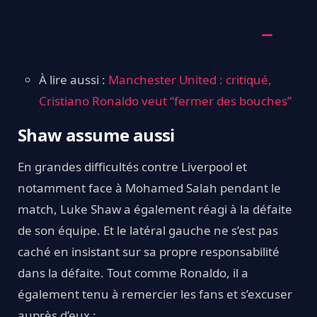
À lire aussi :
Manchester United : critiqué,
Cristiano Ronaldo veut “fermer des bouches”
Shaw assume aussi
En grandes difficultés contre Liverpool et
notamment face à Mohamed Salah pendant le
match, Luke Shaw a également réagi à la défaite
de son équipe. Et le latéral gauche ne s’est pas
caché en insistant sur sa propre responsabilité
dans la défaite. Tout comme Ronaldo, il a
également tenu à remercier les fans et s’excuser
auprès d’eux :