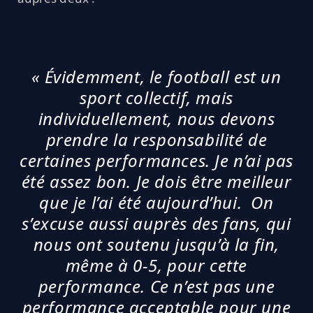
« Évidemment, le football est un
sport collectif, mais
individuellement, nous devons
prendre la responsabilité de
certaines performances. Je n’ai pas
été assez bon. Je dois être meilleur
que je l’ai été aujourd’hui. On
s’excuse aussi auprès des fans, qui
nous ont soutenu jusqu’à la fin,
même à 0-5, pour cette
performance. Ce n’est pas une
performance acceptable pour une