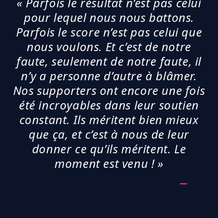
« Parfois le résultat n’est pas celui
pour lequel nous nous battons.
Parfois le score n’est pas celui que
nous voulons. Et c’est de notre
faute, seulement de notre faute, il
n’y a personne d’autre à blâmer.
Nos supporters ont encore une fois
été incroyables dans leur soutien
constant. Ils méritent bien mieux
que ça, et c’est à nous de leur
donner ce qu’ils méritent. Le
moment est venu ! »