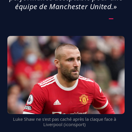
équipe de Manchester United.»
Luke Shaw ne s'est pas caché après la claque face à
Liverpool (iconsport)