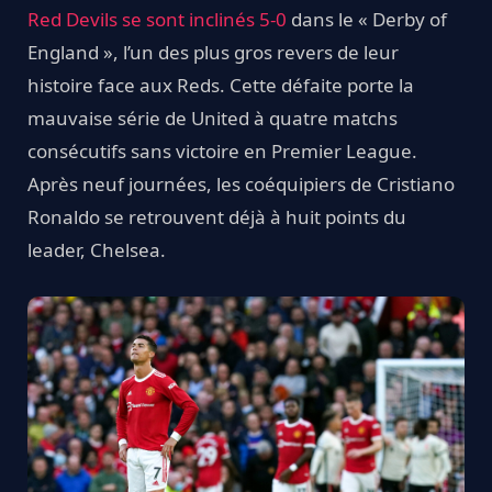
Red Devils se sont inclinés 5-0
dans le « Derby of
England », l’un des plus gros revers de leur
histoire face aux Reds. Cette défaite porte la
mauvaise série de United à quatre matchs
consécutifs sans victoire en Premier League.
Après neuf journées, les coéquipiers de Cristiano
Ronaldo se retrouvent déjà à huit points du
leader, Chelsea.