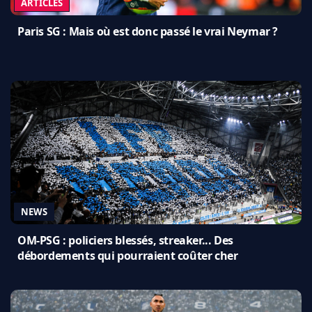
ARTICLES
Paris SG : Mais où est donc passé le vrai Neymar ?
NEWS
OM-PSG : policiers blessés, streaker... Des
débordements qui pourraient coûter cher