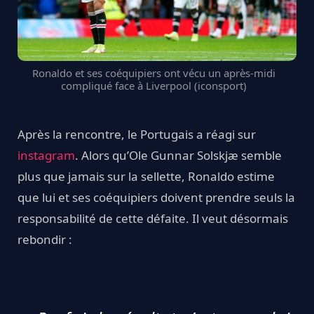
Ronaldo et ses coéquipiers ont vécu un après-midi
compliqué face à Liverpool (iconsport)
Après la rencontre, le Portugais a réagi sur
instagram
. Alors qu’Ole Gunnar Solskjæ semble
plus que jamais sur la sellette, Ronaldo estime
que lui et ses coéquipiers doivent prendre seuls la
responsabilité de cette défaite. Il veut désormais
rebondir :