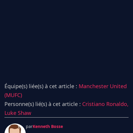
Équipe(s) liée(s) à cet article :
Manchester United
(MUFC)
Personne(s) lié(s) à cet article :
Cristiano Ronaldo,
Luke Shaw
par
Kenneth Bosse