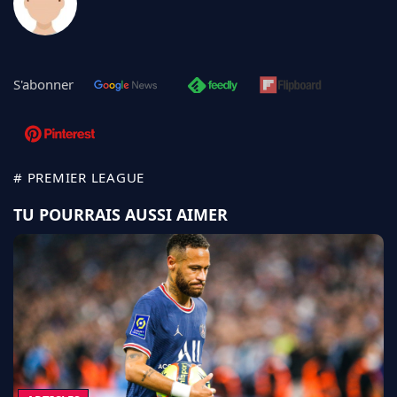
S'abonner
# PREMIER LEAGUE
TU POURRAIS AUSSI AIMER