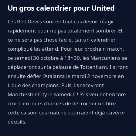
Un gros calendrier pour United
Les Red Devils vont en tout cas devoir réagir
rapidement pour ne pas totalement sombrer. Et
ce ne sera pas chose facile, car un calendrier
compliqué les attend. Pour leur prochain match,
ce samedi 30 octobre à 18h30, les Mancuniens se
déplaceront sur la pelouse de Tottenham. Ils iront
ensuite défier l’Atalanta le mardi 2 novembre en
Ligue des champions. Puis, ils recevront
Manchester City le samedi 6 ! S’ils veulent encore
croire en leurs chances de décrocher un titre
cette saison, ces matchs pourraient déjà s’avérer
décisifs.