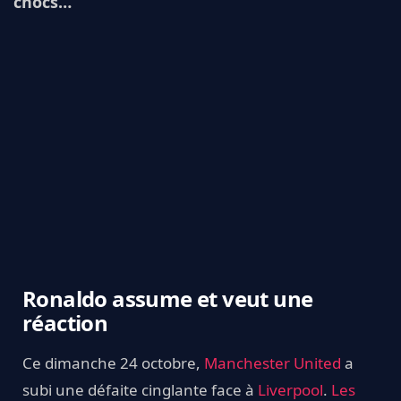
chocs…
Ronaldo assume et veut une
réaction
Ce dimanche 24 octobre,
Manchester United
a
subi une défaite cinglante face à
Liverpool
.
Les