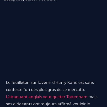
Le feuilleton sur l’avenir d’Harry Kane est sans
conteste l’un des plus gros de ce mercato.
L’attaquant anglais veut quitter Tottenham
mais
ses dirigeants ont toujours affirmé vouloir le