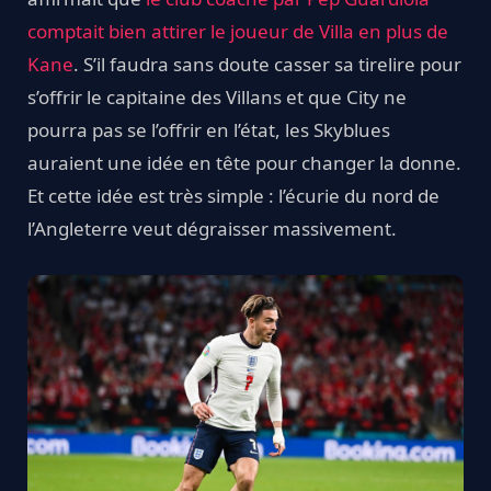
comptait bien attirer le joueur de Villa en plus de
Kane
. S’il faudra sans doute casser sa tirelire pour
s’offrir le capitaine des Villans et que City ne
pourra pas se l’offrir en l’état, les Skyblues
auraient une idée en tête pour changer la donne.
Et cette idée est très simple : l’écurie du nord de
l’Angleterre veut dégraisser massivement.