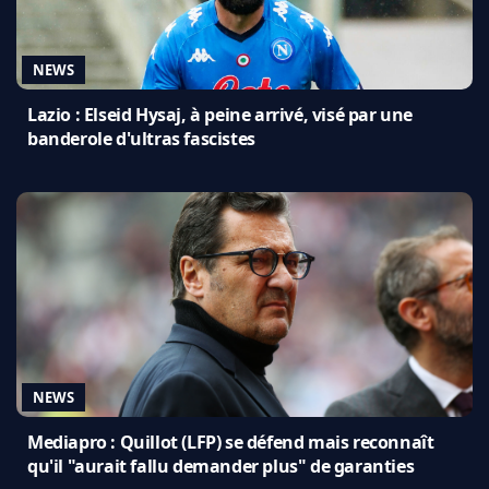
NEWS
Lazio : Elseid Hysaj, à peine arrivé, visé par une
banderole d'ultras fascistes
NEWS
Mediapro : Quillot (LFP) se défend mais reconnaît
qu'il "aurait fallu demander plus" de garanties