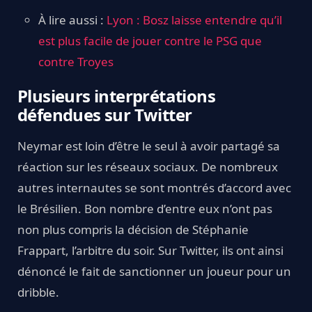
À lire aussi :
Lyon : Bosz laisse entendre qu’il
est plus facile de jouer contre le PSG que
contre Troyes
Plusieurs interprétations
défendues sur Twitter
Neymar est loin d’être le seul à avoir partagé sa
réaction sur les réseaux sociaux. De nombreux
autres internautes se sont montrés d’accord avec
le Brésilien. Bon nombre d’entre eux n’ont pas
non plus compris la décision de Stéphanie
Frappart, l’arbitre du soir. Sur Twitter, ils ont ainsi
dénoncé le fait de sanctionner un joueur pour un
dribble.