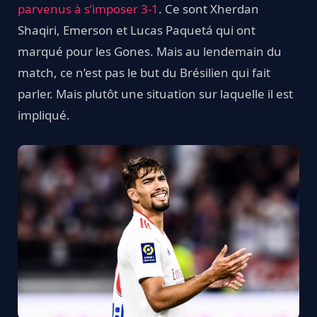
parvenus à s’imposer 3-1
. Ce sont Xherdan
Shaqiri, Emerson et Lucas Paquetá qui ont
marqué pour les Gones. Mais au lendemain du
match, ce n’est pas le but du Brésilien qui fait
parler. Mais plutôt une situation sur laquelle il est
impliqué.