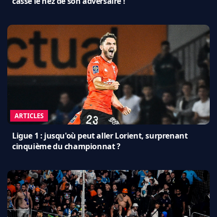
cassé le nez de son adversaire !
ARTICLES
Ligue 1 : jusqu'où peut aller Lorient, surprenant
cinquième du championnat ?