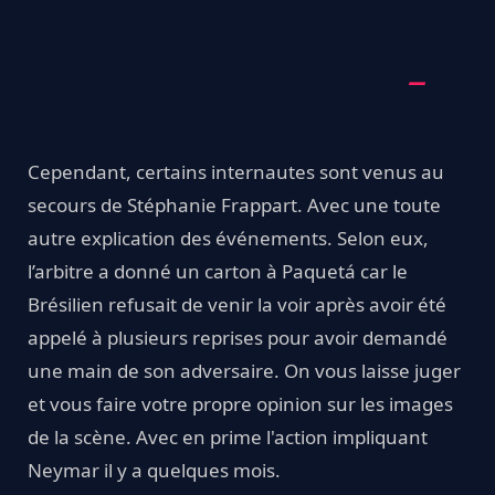
Cependant, certains internautes sont venus au
secours de Stéphanie Frappart. Avec une toute
autre explication des événements. Selon eux,
l’arbitre a donné un carton à Paquetá car le
Brésilien refusait de venir la voir après avoir été
appelé à plusieurs reprises pour avoir demandé
une main de son adversaire. On vous laisse juger
et vous faire votre propre opinion sur les images
de la scène. Avec en prime l'action impliquant
Neymar il y a quelques mois.