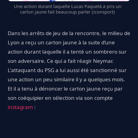
Une action durant laquelle Lucas Paquetá a pris un
carton jaune fait beaucoup parler (iconsport)
Dans les arrêts de jeu de la rencontre, le milieu de
Lyon a reçu un carton jaune à la suite d’une
action durant laquelle il a tenté un sombrero sur
son adversaire. Ce qui a fait réagir Neymar.
L'attaquant du PSG a lui aussi été sanctionné sur
une action un peu similaire il y a quelques mois.
Et il a tenu à dénoncer le carton jaune reçu par
son coéquipier en sélection via son compte
instagram
: