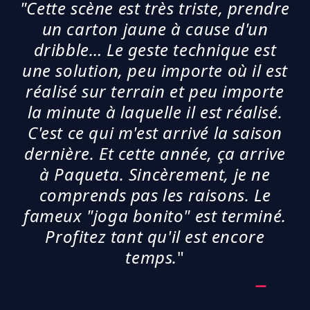
"Cette scène est très triste, prendre
un carton jaune à cause d'un
dribble… Le geste technique est
une solution, peu importe où il est
réalisé sur terrain et peu importe
la minute à laquelle il est réalisé.
C'est ce qui m'est arrivé la saison
dernière. Et cette année, ça arrive
à Paqueta. Sincèrement, je ne
comprends pas les raisons. Le
fameux "joga bonito" est terminé.
Profitez tant qu'il est encore
temps.
"