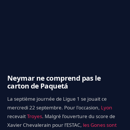
Neymar ne comprend pas le
carton de Paquet
á
La septième journée de Ligue 1 se jouait ce
mercredi 22 septembre. Pour l'occasion,
Lyon
recevait
Troyes
. Malgré l’ouverture du score de
Xavier Chevalerain pour l’ESTAC,
les Gones sont