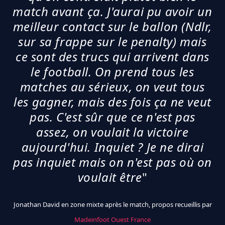
match avant ça. J'aurai pu avoir un
meilleur contact sur le ballon (Ndlr,
sur sa frappe sur le penalty) mais
ce sont des trucs qui arrivent dans
le football. On prend tous les
matches au sérieux, on veut tous
les gagner, mais des fois ça ne veut
pas. C'est sûr que ce n'est pas
assez, on voulait la victoire
aujourd'hui. Inquiet ? Je ne dirai
pas inquiet mais on n'est pas où on
voulait être
"
Jonathan David en zone mixte après le match, propos recueillis par
Madeinfoot Ouest France