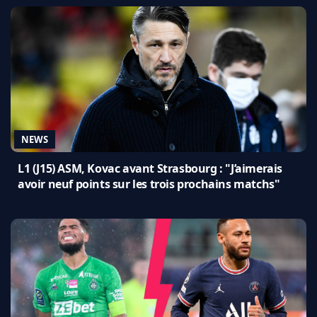
NEWS
L1 (J15) ASM, Kovac avant Strasbourg : "J’aimerais
avoir neuf points sur les trois prochains matchs"