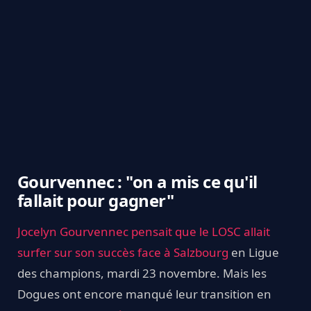
Gourvennec : "on a mis ce qu'il
fallait pour gagner"
Jocelyn Gourvennec pensait que le LOSC allait
surfer sur son succès face à Salzbourg
en Ligue
des champions, mardi 23 novembre. Mais les
Dogues ont encore manqué leur transition en