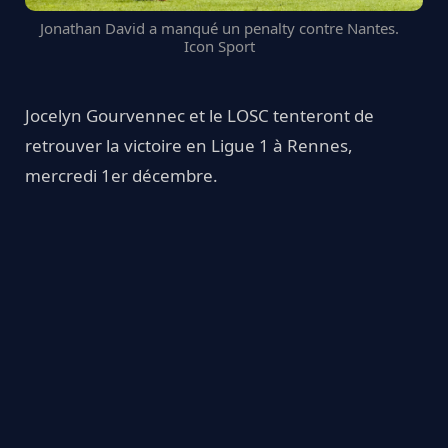
Jonathan David a manqué un penalty contre Nantes.
Icon Sport
Jocelyn Gourvennec et le LOSC tenteront de
retrouver la victoire en Ligue 1 à Rennes,
mercredi 1er décembre.