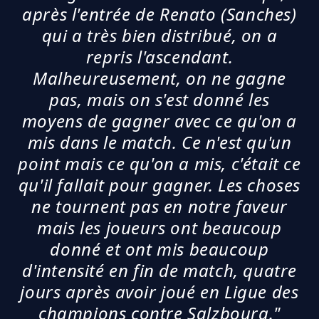
après l'entrée de Renato (Sanches)
qui a très bien distribué, on a
repris l'ascendant.
Malheureusement, on ne gagne
pas, mais on s'est donné les
moyens de gagner avec ce qu'on a
mis dans le match. Ce n'est qu'un
point mais ce qu'on a mis, c'était ce
qu'il fallait pour gagner. Les choses
ne tournent pas en notre faveur
mais les joueurs ont beaucoup
donné et ont mis beaucoup
d'intensité en fin de match, quatre
jours après avoir joué en Ligue des
champions contre Salzbourg."