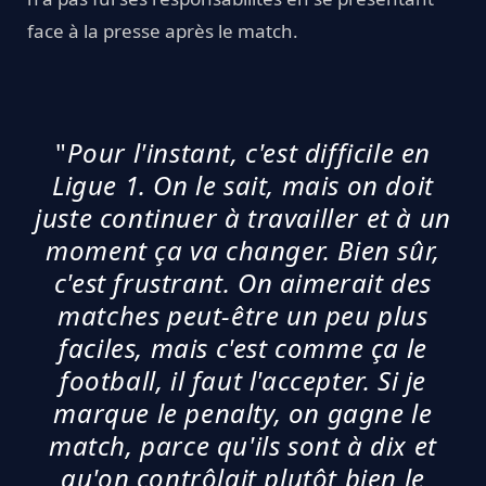
face à la presse après le match.
"
Pour l'instant, c'est difficile en
Ligue 1. On le sait, mais on doit
juste continuer à travailler et à un
moment ça va changer. Bien sûr,
c'est frustrant. On aimerait des
matches peut-être un peu plus
faciles, mais c'est comme ça le
football, il faut l'accepter. Si je
marque le penalty, on gagne le
match, parce qu'ils sont à dix et
qu'on contrôlait plutôt bien le