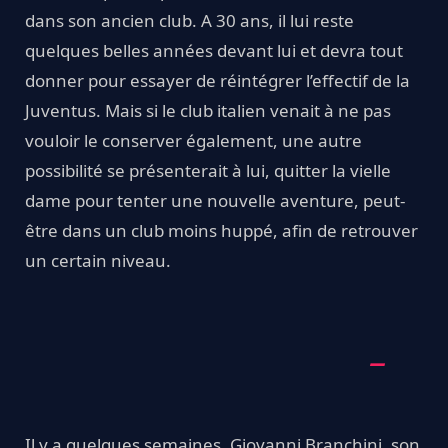
dans son ancien club. A 30 ans, il lui reste
quelques belles années devant lui et devra tout
donner pour essayer de réintégrer l’effectif de la
Juventus. Mais si le club italien venait à ne pas
vouloir le conserver également, une autre
possibilité se présenterait à lui, quitter la vielle
dame pour tenter une nouvelle aventure, peut-
être dans un club moins huppé, afin de retrouver
un certain niveau.
Il y a quelques semaines, Giovanni Branchini, son