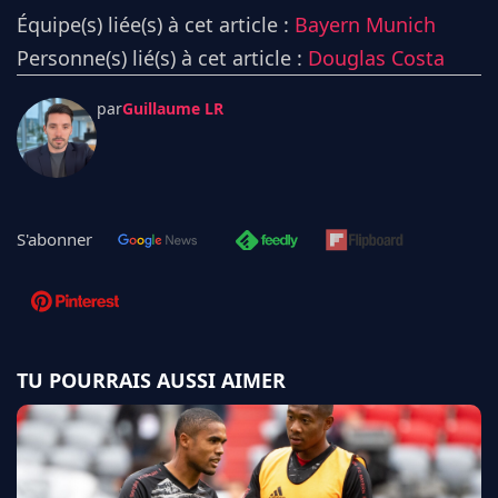
Équipe(s) liée(s) à cet article :
Bayern Munich
Personne(s) lié(s) à cet article :
Douglas Costa
par
Guillaume LR
S'abonner
TU POURRAIS AUSSI AIMER