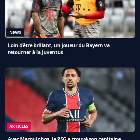
NEWS
Loin d’être brillant, un joueur du Bayern va
retourner à la Juventus
ARTICLES
Avec Marquinhos, le PSG a trouvé son capitaine,