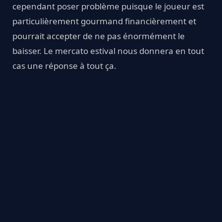
cependant poser problème puisque le joueur est
particulièrement gourmand financièrement et
pourrait accepter de ne pas énormément le
baisser. Le mercato estival nous donnera en tout
cas une réponse à tout ça.