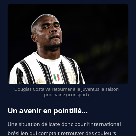
Douglas Costa va retourner à la Juventus la saison
prochaine (iconsport)
Un avenir en pointillé...
Une situation délicate donc pour l’international
brésilien qui comptait retrouver des couleurs