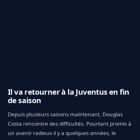
Il va retourner à la Juventus en fin
de saison
Depuis plusieurs saisons maintenant, Douglas
Costa rencontre des difficultés. Pourtant promis à
un avenir radieux il y a quelques années, le