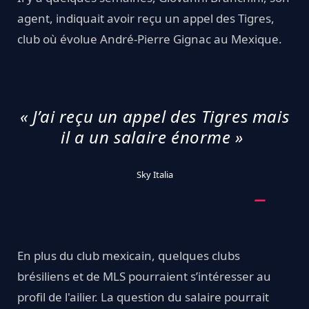
agent, indiquait avoir reçu un appel des Tigres,
club où évolue André-Pierre Gignac au Mexique.
« J’ai reçu un appel des Tigres mais
il a un salaire énorme »
Sky Italia
En plus du club mexicain, quelques clubs
brésiliens et de MLS pourraient s’intéresser au
profil de l'ailier. La question du salaire pourrait