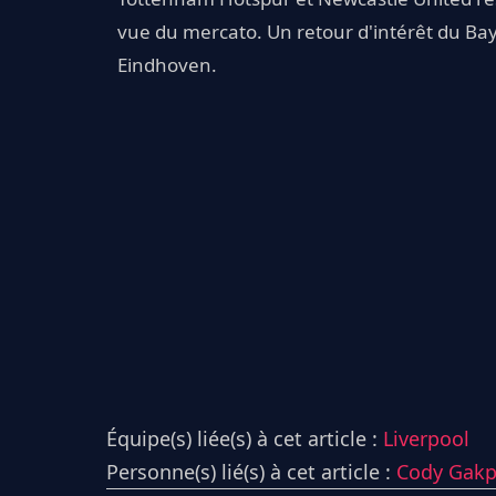
vue du mercato. Un retour d'intérêt du Bay
Eindhoven.
Équipe(s) liée(s) à cet article :
Liverpool
Personne(s) lié(s) à cet article :
Cody Gak