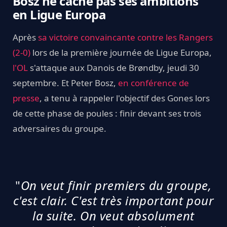
Bosz ne cache pas ses ambitions
en Ligue Europa
Après
sa victoire convaincante contre les Rangers
(2-0)
lors de la première journée de Ligue Europa,
l'OL
s'attaque aux Danois de Brøndby, jeudi 30
septembre. Et Peter Bosz,
en conférence de
presse
, a tenu à rappeler l'objectif des Gones lors
de cette phase de poules : finir devant ses trois
adversaires du groupe.
"
On veut finir premiers du groupe,
c'est clair. C'est très important pour
la suite. On veut absolument