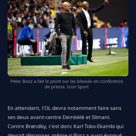
Peter Bosz a fait le point sur les blessés en conférence
de presse. Icon Sport
En attendant, l'OL devra notamment faire sans
ses deux avant-centre Dembélé et Slimani.
Contre Brøndby, c'est donc Karl Toko-Ekambi qui
devrait dépanner, même si Bosz a aussi évoqué