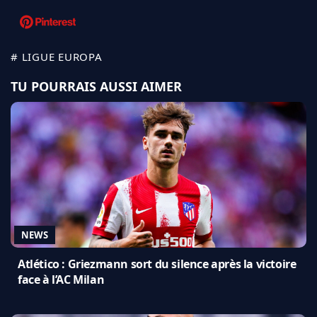
# LIGUE EUROPA
TU POURRAIS AUSSI AIMER
NEWS
Atlético : Griezmann sort du silence après la victoire
face à l’AC Milan