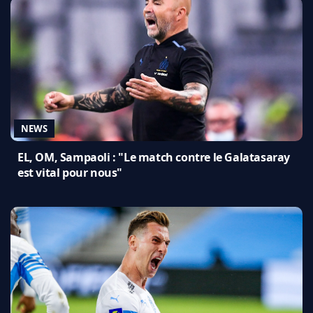
NEWS
EL, OM, Sampaoli : "Le match contre le Galatasaray
est vital pour nous"