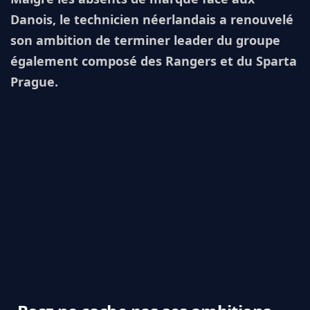
Danois, le technicien néerlandais a renouvelé
son ambition de terminer leader du groupe
également composé des Rangers et du Sparta
Prague.