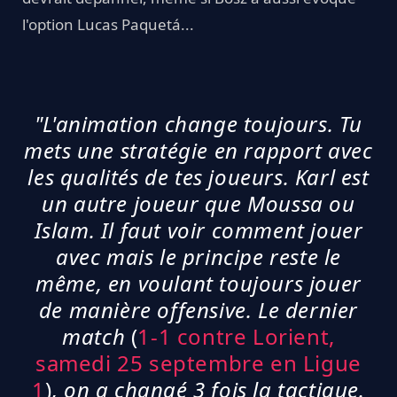
l'option Lucas Paquetá...
"L'animation change toujours. Tu
mets une stratégie en rapport avec
les qualités de tes joueurs. Karl est
un autre joueur que Moussa ou
Islam. Il faut voir comment jouer
avec mais le principe reste le
même, en voulant toujours jouer
de manière offensive. Le dernier
match
(
1-1 contre Lorient,
samedi 25 septembre en Ligue
1
)
, on a changé 3 fois la tactique.