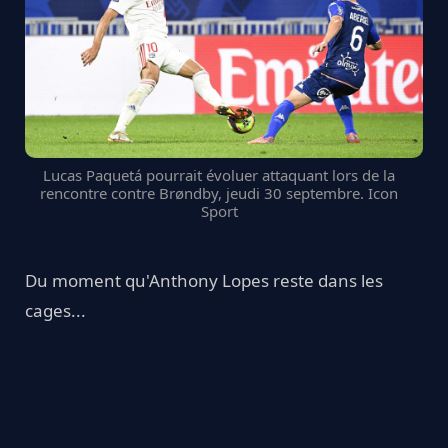
Lucas Paquetá pourrait évoluer attaquant lors de la
rencontre contre Brøndby, jeudi 30 septembre. Icon
Sport
Du moment qu'Anthony Lopes reste dans les
cages...