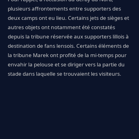
plusieurs affrontements entre supporters des
deux camps ont eu lieu. Certains jets de sièges et
autres objets ont notamment été constatés
depuis la tribune réservée aux supporters lillois à
destination de fans lensois. Certains éléments de
la tribune Marek ont profité de la mi-temps pour
envahir la pelouse et se diriger vers la partie du
stade dans laquelle se trouvaient les visiteurs.