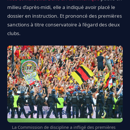
milieu d’après-midi, elle a indiqué avoir placé le
dossier en instruction. Et prononcé des premières
sanctions à titre conservatoire à l’égard des deux
clubs.
La Commission de discipline a infligé des premières