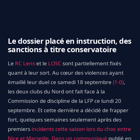
Le dossier placé en instruction, des
sanctions à titre conservatoire
Le
RC Lens
et le
LOSC
sont partiellement fixés
quant à leur sort. Au cœur des violences ayant
émaillé leur duel ce samedi 18 septembre
(1-0)
,
les deux clubs du Nord ont fait face à la
Commission de discipline de la LFP ce lundi 20
septembre. Et cette dernière a décidé de frapper
fort, quelques semaines seulement après des
premiers
incidents cette saison lors du choc entre
Nice et Marseille
.
Dans un communiqué
publié en