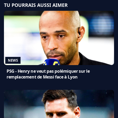
TU POURRAIS AUSSI AIMER
NEWS
PSG - Henry ne veut pas polémiquer sur le
remplacement de Messi face à Lyon