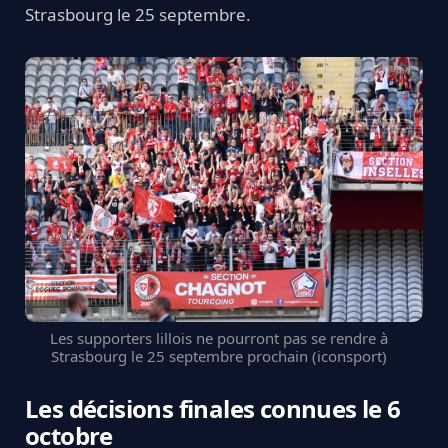
Strasbourg le 25 septembre.
Les supporters lillois ne pourront pas se rendre à
Strasbourg le 25 septembre prochain (iconsport)
Les décisions finales connues le 6
octobre