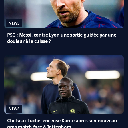
NEWS
PSG : Messi, contre Lyon une sortie guidée par une
douleur à la cuisse ?
NEWS
Chelsea : Tuchel encense Kanté après son nouveau
gros match face à Tottenham