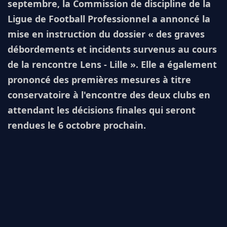
septembre, la Commission de discipline de la
Ligue de Football Professionnel a annoncé la
mise en instruction du dossier « des graves
débordements et incidents survenus au cours
de la rencontre Lens - Lille ». Elle a également
prononcé des premières mesures à titre
conservatoire à l'encontre des deux clubs en
attendant les décisions finales qui seront
rendues le 6 octobre prochain.