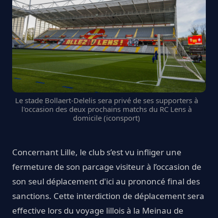
Le stade Bollaert-Delelis sera privé de ses supporters à
l'occasion des deux prochains matchs du RC Lens à
domicile (iconsport)
Concernant Lille, le club s’est vu infliger une
fermeture de son parcage visiteur à l’occasion de
son seul déplacement d'ici au prononcé final des
sanctions. Cette interdiction de déplacement sera
effective lors du voyage lillois à la Meinau de