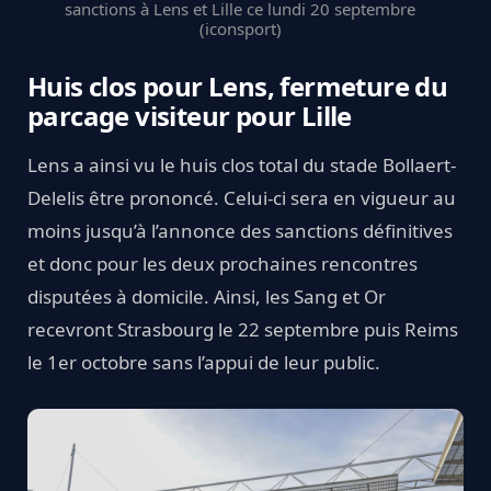
sanctions à Lens et Lille ce lundi 20 septembre
(iconsport)
Huis clos pour Lens, fermeture du
parcage visiteur pour Lille
Lens a ainsi vu le huis clos total du stade Bollaert-
Delelis être prononcé. Celui-ci sera en vigueur au
moins jusqu’à l’annonce des sanctions définitives
et donc pour les deux prochaines rencontres
disputées à domicile. Ainsi, les Sang et Or
recevront Strasbourg le 22 septembre puis Reims
le 1er octobre sans l’appui de leur public.