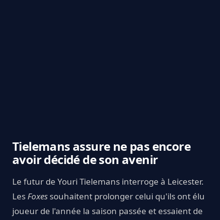
Tielemans assure ne pas encore
avoir décidé de son avenir
Le futur de Youri Tielemans interroge à Leicester.
Les
Foxes
souhaitent prolonger celui qu'ils ont élu
joueur de l'année la saison passée et essaient de