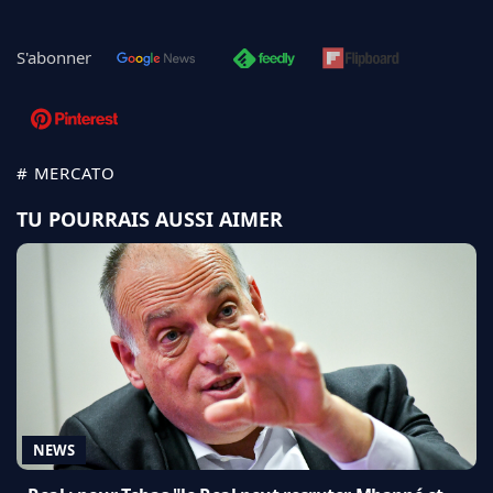
S'abonner
# MERCATO
TU POURRAIS AUSSI AIMER
NEWS