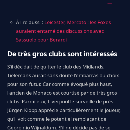
À lire aussi :
Leicester, Mercato : les Foxes
auraient entamé des discussions avec
Sassuolo pour Berardi
De très gros clubs sont intéressés
S’il décidait de quitter le club des Midlands,
Tielemans aurait sans doute l’embarras du choix
pour son futur. Car comme évoqué plus haut,
l'ancien de Monaco est courtisé par de très gros
clubs. Parmi eux, Liverpool le surveille de près.
Jürgen Klopp apprécie particulièrement le joueur,
qu’il voit comme le potentiel remplaçant de
Georginio Wijnaldum. S’il ne décide pas de se