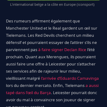
L'international belge a la côte en Europe (iconsport)
Des rumeurs affirment également que
Manchester United et le Real gardent un œil sur
Tielemans. Les Red Devils cherchent un milieu
défensif et pourraient essayer de l’attirer s’ils ne
parviennent pas
à faire signer Declan Rice
l’été
prochain. Quant aux Merengues, ils pourraient
aussi faire une offre à Leicester pour s’attacher
ses services afin de rajeunir leur milieu,
vieillissant malgré
l’arrivée d’Eduardo Camavinga
lors du dernier mercato. Enfin, Tielemans
a aussi
tapé dans l’œil du Barça
. Leicester pourrait donc
avoir du mal à convaincre son joueur de signer
un nouveau contrat.