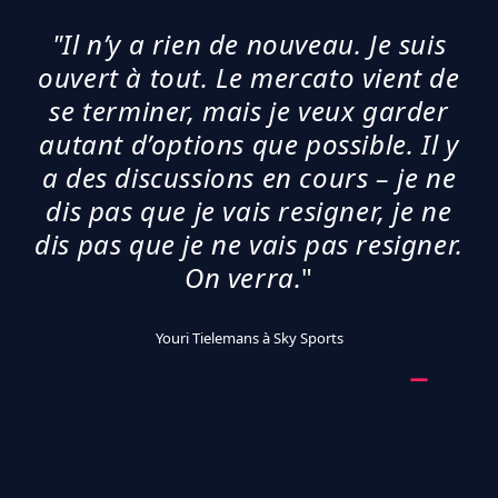
"Il n’y a rien de nouveau. Je suis
ouvert à tout. Le mercato vient de
se terminer, mais je veux garder
autant d’options que possible. Il y
a des discussions en cours – je ne
dis pas que je vais resigner, je ne
dis pas que je ne vais pas resigner.
On verra.
"
Youri Tielemans à Sky Sports