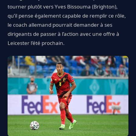
tourner plutôt vers Yves Bissouma (Brighton),
qu’il pense également capable de remplir ce rôle,
le coach allemand pourrait demander à ses
dirigeants de passer à l’action avec une offre à
Leicester l’été prochain.