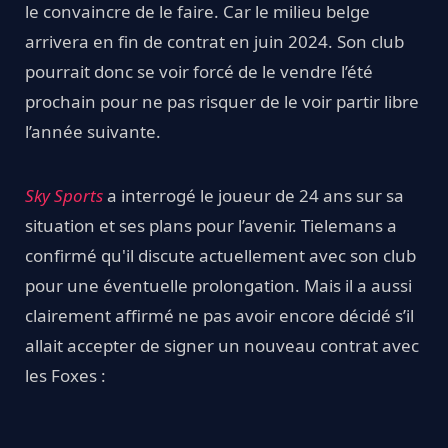
le convaincre de le faire. Car le milieu belge
arrivera en fin de contrat en juin 2024. Son club
pourrait donc se voir forcé de le vendre l’été
prochain pour ne pas risquer de le voir partir libre
l’année suivante.
Sky Sports
a interrogé le joueur de 24 ans sur sa
situation et ses plans pour l’avenir. Tielemans a
confirmé qu'il discute actuellement avec son club
pour une éventuelle prolongation. Mais il a aussi
clairement affirmé ne pas avoir encore décidé s’il
allait accepter de signer un nouveau contrat avec
les Foxes :