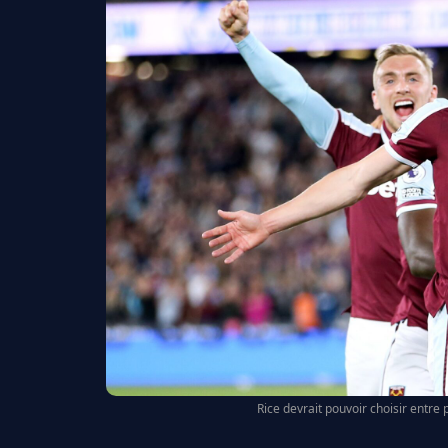
Rice devrait pouvoir choisir entre 