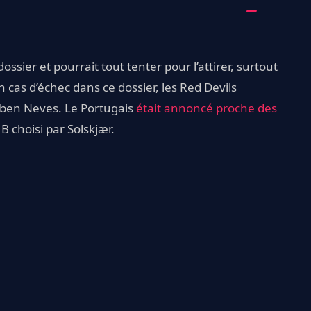
ossier et pourrait tout tenter pour l’attirer, surtout
 cas d’échec dans ce dossier, les Red Devils
úben Neves. Le Portugais
était annoncé proche des
 B choisi par Solskjær.