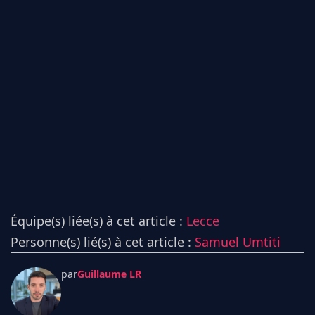
Équipe(s) liée(s) à cet article :
Lecce
Personne(s) lié(s) à cet article :
Samuel Umtiti
par
Guillaume LR