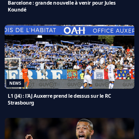
Barcelone : grande nouvelle à venir pour Jules
Koundé
NEWS
L1 (J4) : l'AJ Auxerre prend le dessus sur le RC
Strasbourg