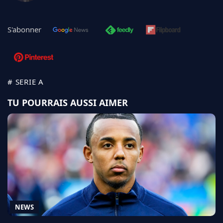
S'abonner
# SERIE A
TU POURRAIS AUSSI AIMER
NEWS