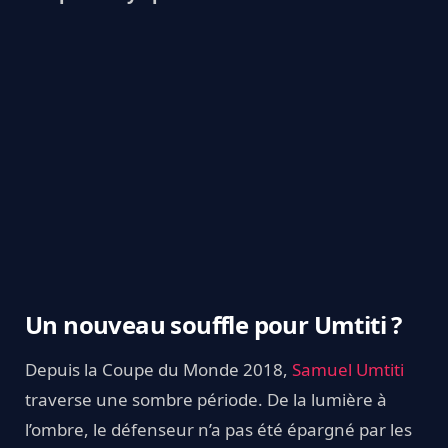
Un nouveau souffle pour Umtiti ?
Depuis la Coupe du Monde 2018,
Samuel Umtiti
traverse une sombre période. De la lumière à
l’ombre, le défenseur n’a pas été épargné par les