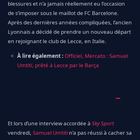
blessures et n’a jamais réellement eu l’occasion
de s’imposer sous le maillot de FC Barcelone.
Après des dernières années compliquées, l’ancien
Lyonnais a décidé de prendre un nouveau départ
en rejoignant le club de Lecce, en Italie.
À lire également :
Officiel, Mercato : Samuel
Umtiti, prêté à Lecce par le Barça
Et lors d’une interview accordée à
Sky Sport
vendredi,
Samuel Umtiti
n’a pas réussi à cacher sa