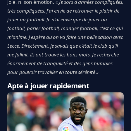
joie, ni son émotion.
« Je sors d'années compliquées,
très compliquées. J'ai envie de retrouver le plaisir de
jouer au football. Je n'ai envie que de jouer au
football, parler football, manger football, c'est ce qui
m'anime. J'espère qu'on va faire une belle saison avec
Lecce. Directement, je savais que c'était le club qu'il
me fallait, ils ont trouvé les bons mots. Je recherche
énormément de tranquillité et des gens humbles
pour pouvoir travailler en toute sérénité »
Apte à jouer rapidement