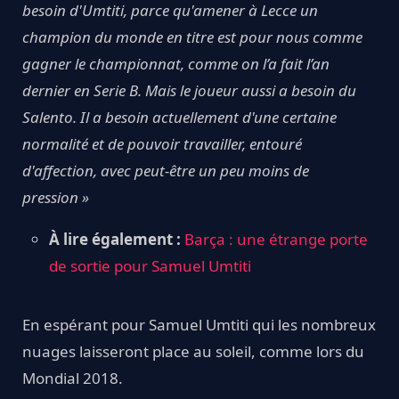
besoin d'Umtiti, parce qu'amener à Lecce un
champion du monde en titre est pour nous comme
gagner le championnat, comme on l’a fait l’an
dernier en Serie B. Mais le joueur aussi a besoin du
Salento. Il a besoin actuellement d'une certaine
normalité et de pouvoir travailler, entouré
d'affection, avec peut-être un peu moins de
pression »
À lire également :
Barça : une étrange porte
de sortie pour Samuel Umtiti
En espérant pour Samuel Umtiti qui les nombreux
nuages laisseront place au soleil, comme lors du
Mondial 2018.