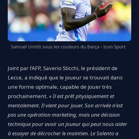
Samuel Umtiti sous les couleurs du Barça - Icon Sport
Joint par l’AFP, Saverio Sticchi, le président de
Lecce, a indiqué que le joueur se trouvait dans
une forme optimale, capable de jouer très
prochainement.
« Il est prêt physiquement et
mentalement. Il vient pour jouer. Son arrivée n'est
pas une opération marketing, mais une décision
technique pour avoir un joueur qui peut nous aider
à essayer de décrocher le maintien. Le Salento a