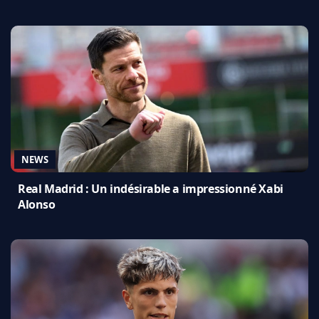
NEWS
Real Madrid : Un indésirable a impressionné Xabi
Alonso