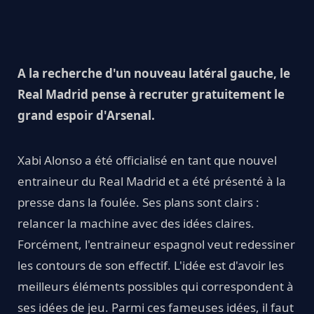
A la recherche d'un nouveau latéral gauche, le
Real Madrid pense à recruter gratuitement le
grand espoir d'Arsenal.
Xabi Alonso a été officialisé en tant que nouvel
entraineur du Real Madrid et a été présenté à la
presse dans la foulée. Ses plans sont clairs :
relancer la machine avec des idées claires.
Forcément, l'entraineur espagnol veut redessiner
les contours de son effectif. L'idée est d'avoir les
meilleurs éléments possibles qui correspondent à
ses idées de jeu. Parmi ces fameuses idées, il faut