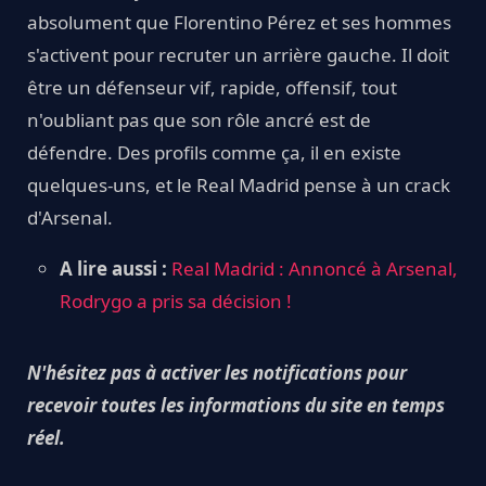
absolument que Florentino Pérez et ses hommes
s'activent pour recruter un arrière gauche. Il doit
être un défenseur vif, rapide, offensif, tout
n'oubliant pas que son rôle ancré est de
défendre. Des profils comme ça, il en existe
quelques-uns, et le Real Madrid pense à un crack
d'Arsenal.
A lire aussi :
Real Madrid : Annoncé à Arsenal,
Rodrygo a pris sa décision !
N'hésitez pas à activer les notifications pour
recevoir toutes les informations du site en temps
réel.