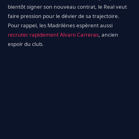
bientôt signer son nouveau contrat, le Real veut
faire pression pour le dévier de sa trajectoire.
Pour rappel, les Madrilènes espèrent aussi
recruter rapidement Alvaro Carreras
, ancien
espoir du club.