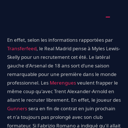
En effet, selon les informations rapportées par
Transferfeed
, le Real Madrid pense à Myles Lewis-
Skelly pour un recrutement cet été. Le latéral
gauche d'Arsenal de 18 ans sort d'une saison
remarquable pour une première dans le monde
professionnel. Les
Merengues
veulent frapper le
même coup qu'avec Trent Alexander-Arnold en
allant le recruter librement. En effet, le joueur des
Gunners
sera en fin de contrat en juin prochain
et n'a toujours pas prolongé avec son club
formateur. Si Fabrizio Romano a indiqué qu'il allait