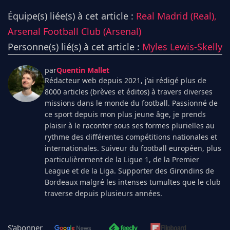
Équipe(s) liée(s) à cet article :
Real Madrid (Real),
Arsenal Football Club (Arsenal)
Personne(s) lié(s) à cet article :
Myles Lewis-Skelly
par
Quentin Mallet
Rédacteur web depuis 2021, j'ai rédigé plus de
8000 articles (brèves et éditos) à travers diverses
missions dans le monde du football. Passionné de
ce sport depuis mon plus jeune âge, je prends
plaisir à le raconter sous ses formes plurielles au
rythme des différentes compétitions nationales et
internationales. Suiveur du football européen, plus
particulièrement de la Ligue 1, de la Premier
League et de la Liga. Supporter des Girondins de
Bordeaux malgré les intenses tumultes que le club
traverse depuis plusieurs années.
S'abonner