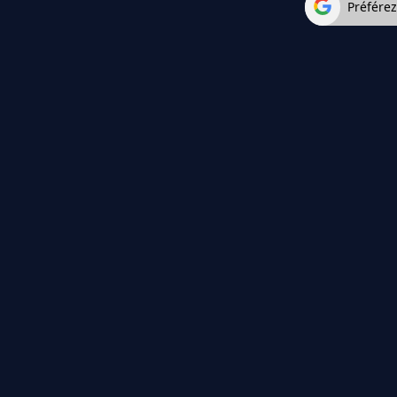
Préfére