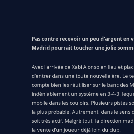
Pas contre recevoir un peu d'argent en v
Madrid pourrait toucher une jolie somme
Avec l'arrivée de Xabi Alonso en lieu et pla
d'entrer dans une toute nouvelle ère. Le t
compte bien les réutiliser sur le banc des
indéniablement un système en 3-4-3, lequel
mobile dans les couloirs. Plusieurs pistes 
la plus probable. Autrement, dans le sens 
soit très actif. Malgré tout, la direction m
la vente d'un joueur déjà loin du club.