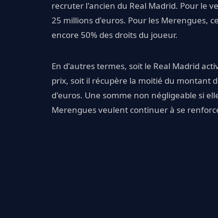
recruter l'ancien du Real Madrid. Pour le 
25 millions d'euros. Pour les Merengues, c
encore 50% des droits du joueur.
En d'autres termes, soit le Real Madrid acti
prix, soit il récupère la moitié du montant d
d'euros. Une somme non négligeable si elle f
Merengues veulent continuer à se renforce