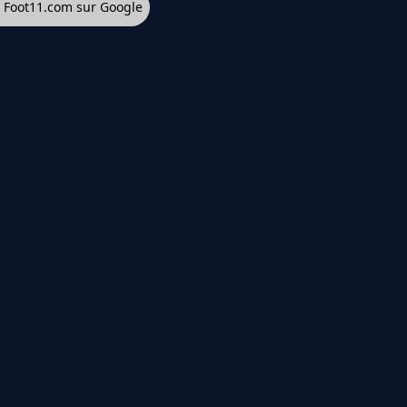
z Foot11.com sur Google