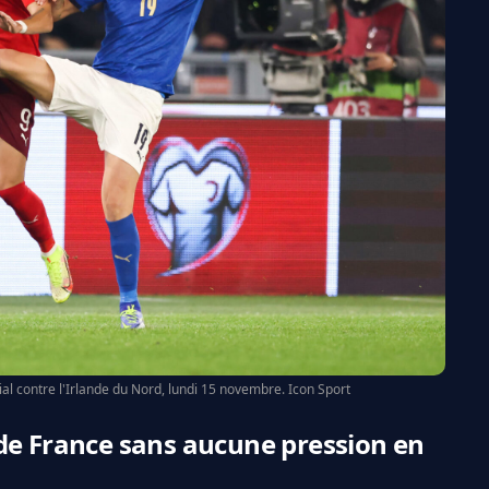
ial contre l'Irlande du Nord, lundi 15 novembre. Icon Sport
de France sans aucune pression en