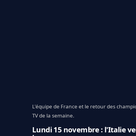
L'équipe de France et le retour des cham
TV de la semaine.
Lundi 15 novembre : l'Italie ve