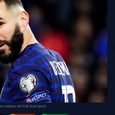
s couleurs de l'EdF (Icon Sport)