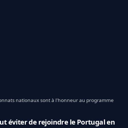
pionnats nationaux sont à l'honneur au programme
ut éviter de rejoindre le Portugal en